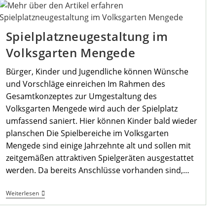
Verschoben
Spielplatzneugestaltung im
Volksgarten Mengede
Bürger, Kinder und Jugendliche können Wünsche
und Vorschläge einreichen Im Rahmen des
Gesamtkonzeptes zur Umgestaltung des
Volksgarten Mengede wird auch der Spielplatz
umfassend saniert. Hier können Kinder bald wieder
planschen Die Spielbereiche im Volksgarten
Mengede sind einige Jahrzehnte alt und sollen mit
zeitgemäßen attraktiven Spielgeräten ausgestattet
werden. Da bereits Anschlüsse vorhanden sind,…
Spielplatzneugestaltung
Weiterlesen
Im
Volksgarten
Mengede