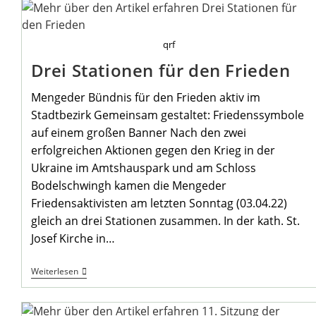
qrf
Drei Stationen für den Frieden
Mengeder Bündnis für den Frieden aktiv im
Stadtbezirk Gemeinsam gestaltet: Friedenssymbole
auf einem großen Banner Nach den zwei
erfolgreichen Aktionen gegen den Krieg in der
Ukraine im Amtshauspark und am Schloss
Bodelschwingh kamen die Mengeder
Friedensaktivisten am letzten Sonntag (03.04.22)
gleich an drei Stationen zusammen. In der kath. St.
Josef Kirche in…
Drei
Weiterlesen
Stationen
Für
Den