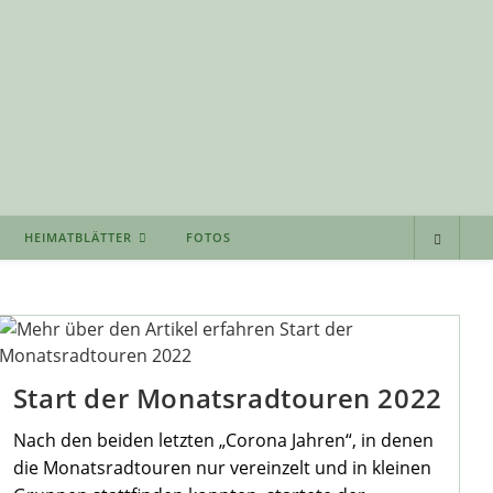
HEIMATBLÄTTER
FOTOS
Start der Monatsradtouren 2022
Nach den beiden letzten „Corona Jahren“, in denen
die Monatsradtouren nur vereinzelt und in kleinen