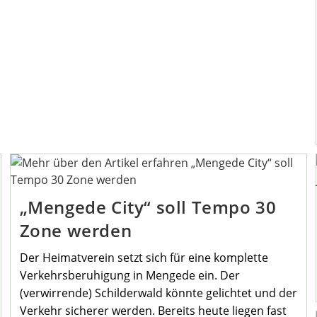
„Mengede City“ soll Tempo 30
Zone werden
Der Heimatverein setzt sich für eine komplette
Verkehrsberuhigung in Mengede ein. Der
(verwirrende) Schilderwald könnte gelichtet und der
Verkehr sicherer werden. Bereits heute liegen fast