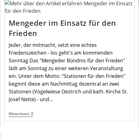
Mengeder im Einsatz für den
Frieden
Jeder, der mitmacht, setzt eine echtes
Friedenszeichen - los geht's am kommenden
Sonntag Das "Mengeder Bündnis für den Frieden"
lädt am Sonntag zu einer weiteren Veranstaltung
ein. Unter dem Motto: "Stationen für den Frieden"
beginnt diese am Nachmittag dezentral an zwei
Stationen (Vogelwiese Oestrich und kath. Kirche St.
Josef Nette) - und…
Mengeder
Weiterlesen
Im
Einsatz
Für
Den
Frieden