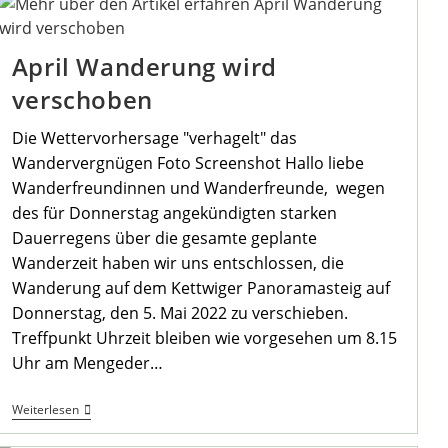
April Wanderung wird
verschoben
Die Wettervorhersage "verhagelt" das
Wandervergnügen Foto Screenshot Hallo liebe
Wanderfreundinnen und Wanderfreunde, wegen
des für Donnerstag angekündigten starken
Dauerregens über die gesamte geplante
Wanderzeit haben wir uns entschlossen, die
Wanderung auf dem Kettwiger Panoramasteig auf
Donnerstag, den 5. Mai 2022 zu verschieben.
Treffpunkt Uhrzeit bleiben wie vorgesehen um 8.15
Uhr am Mengeder…
April
Weiterlesen
Wanderung
Wird