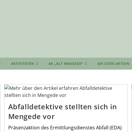
AKTIVITÄTEN
AK „ALT MENGEDE“
QR-CODE-AKTION
Abfalldetektive stellten sich in
Mengede vor
Präsenzaktion des Ermittlungsdienstes Abfall (EDA)