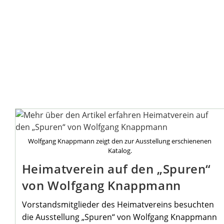
Wolfgang Knappmann zeigt den zur Ausstellung erschienenen
Katalog.
Heimatverein auf den „Spuren“
von Wolfgang Knappmann
Vorstandsmitglieder des Heimatvereins besuchten
die Ausstellung „Spuren“ von Wolfgang Knappmann