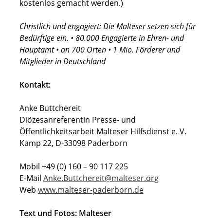
kostenlos gemacht werden.)
Christlich und engagiert: Die Malteser setzen sich für
Bedürftige ein. • 80.000 Engagierte in Ehren- und
Hauptamt • an 700 Orten • 1 Mio. Förderer und
Mitglieder in Deutschland
Kontakt:
Anke Buttchereit
Diözesanreferentin Presse- und
Öffentlichkeitsarbeit Malteser Hilfsdienst e. V.
Kamp 22, D-33098 Paderborn
Mobil +49 (0) 160 – 90 117 225
E-Mail
Anke.Buttchereit@malteser.org
Web
www.malteser-paderborn.de
Text und Fotos: Malteser