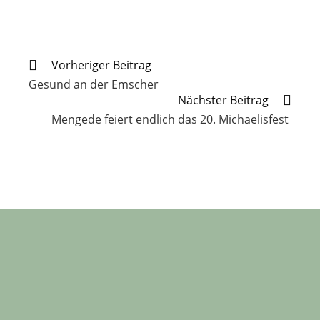
Weitere
Vorheriger Beitrag
Artikel
Gesund an der Emscher
ansehen
Nächster Beitrag
Mengede feiert endlich das 20. Michaelisfest