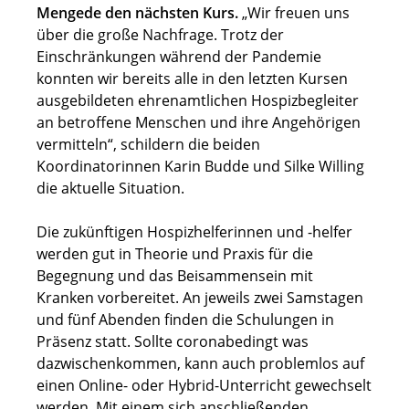
Mengede den nächsten Kurs.
„Wir freuen uns
über die große Nachfrage. Trotz der
Einschränkungen während der Pandemie
konnten wir bereits alle in den letzten Kursen
ausgebildeten ehrenamtlichen Hospizbegleiter
an betroffene Menschen und ihre Angehörigen
vermitteln“, schildern die beiden
Koordinatorinnen Karin Budde und Silke Willing
die aktuelle Situation.
Die zukünftigen Hospizhelferinnen und -helfer
werden gut in Theorie und Praxis für die
Begegnung und das Beisammensein mit
Kranken vorbereitet. An jeweils zwei Samstagen
und fünf Abenden finden die Schulungen in
Präsenz statt. Sollte coronabedingt was
dazwischenkommen, kann auch problemlos auf
einen Online- oder Hybrid-Unterricht gewechselt
werden. Mit einem sich anschließenden