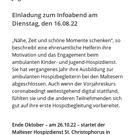
Einladung zum Infoabend am
Dienstag, den 16.08.22
„Nähe, Zeit und schöne Momente schenken“, so
beschreibt eine ehrenamtliche Helferin ihre
Motivation und das Engagement beim
ambulanten Kinder- und Jugend-Hospizdienst.
Sie hat vergangenes Jahr ihre Ausbildung zur
ambulanten Hospizbegleiterin bei den Maltesern
abgeschlossen. Auch wenn der Vorjahreskurs
coronabedingt weitestgehend digital stattfand,
fühlten sie und die anderen Teilnehmenden sich
gut auf ihre erste Hospizbegleitung vorbereitet.
Ende Oktober – am 26.10.22 – startet der
Malteser Hospizdienst St. Christophorus in