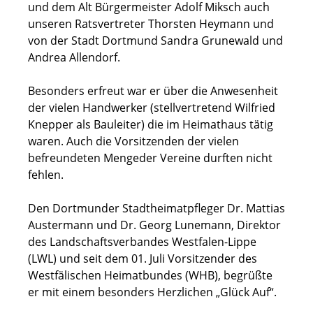
und dem Alt Bürgermeister Adolf Miksch auch
unseren Ratsvertreter Thorsten Heymann und
von der Stadt Dortmund Sandra Grunewald und
Andrea Allendorf.
Besonders erfreut war er über die Anwesenheit
der vielen Handwerker (stellvertretend Wilfried
Knepper als Bauleiter) die im Heimathaus tätig
waren. Auch die Vorsitzenden der vielen
befreundeten Mengeder Vereine durften nicht
fehlen.
Den Dortmunder Stadtheimatpfleger Dr. Mattias
Austermann und Dr. Georg Lunemann, Direktor
des Landschaftsverbandes Westfalen-Lippe
(LWL) und seit dem 01. Juli Vorsitzender des
Westfälischen Heimatbundes (WHB), begrüßte
er mit einem besonders Herzlichen „Glück Auf“.