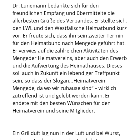
Dr. Lunemann bedankte sich für den
freundlichen Empfang und übermittelte die
allerbesten Grüße des Verbandes. Er stellte sich,
den LWL und den Westfälische Heimatbund kurz
vor. Er freute sich, dass ihn sein zweiter Termin
für den Heimatbund nach Mengede geführt hat.
Er verwies auf die zahlreichen Aktivitäten des
Mengeder Heimatvereins, aber auch den Erwerb
und die Aufwertung des Heimathauses. Dieses
soll auch in Zukunft ein lebendiger Treffpunkt
sein, so dass der Slogan: „Heimatverein
Mengede, da wo wir zuhause sind“ – wirklich
zutreffend ist und gelebt werden kann. Er
endete mit den besten Wünschen für den
Heimatverein und seine Mitglieder.
Ein Grillduft lag nun in der Luft und bei Wurst,