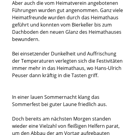
Aber auch die vom Heimatverein angebotenen
Führungen wurden gut angenommen. Ganz viele
Heimatfreunde wurden durch das Heimathaus
geführt und konnten vom Bierkeller bis zum
Dachboden den neuen Glanz des Heimathauses
bewundern.
Bei einsetzender Dunkelheit und Auffrischung
der Temperaturen verlegten sich die Festivitäten
immer mehr in das Heimathaus, wo Hans-Ulrich
Peuser dann kräftig in die Tasten griff.
In einer lauen Sommernacht klang das
Sommerfest bei guter Laune friedlich aus.
Doch bereits am nächsten Morgen standen
wieder eine Vielzahl von fleißigen Helfern parat,
um den Abbau der am Vortag aufgebauten