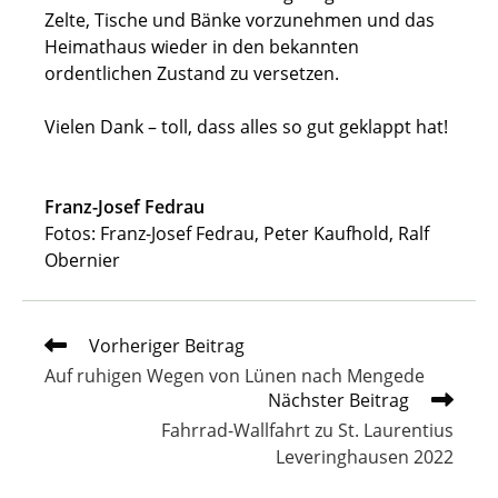
Zelte, Tische und Bänke vorzunehmen und das
Heimathaus wieder in den bekannten
ordentlichen Zustand zu versetzen.
Vielen Dank – toll, dass alles so gut geklappt hat!
Franz-Josef Fedrau
Fotos: Franz-Josef Fedrau, Peter Kaufhold, Ralf
Obernier
Weitere
Vorheriger Beitrag
Artikel
Auf ruhigen Wegen von Lünen nach Mengede
ansehen
Nächster Beitrag
Fahrrad-Wallfahrt zu St. Laurentius
Leveringhausen 2022