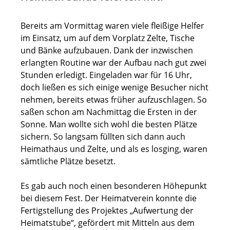
Bereits am Vormittag waren viele fleißige Helfer
im Einsatz, um auf dem Vorplatz Zelte, Tische
und Bänke aufzubauen. Dank der inzwischen
erlangten Routine war der Aufbau nach gut zwei
Stunden erledigt. Eingeladen war für 16 Uhr,
doch ließen es sich einige wenige Besucher nicht
nehmen, bereits etwas früher aufzuschlagen. So
saßen schon am Nachmittag die Ersten in der
Sonne. Man wollte sich wohl die besten Plätze
sichern. So langsam füllten sich dann auch
Heimathaus und Zelte, und als es losging, waren
sämtliche Plätze besetzt.
Es gab auch noch einen besonderen Höhepunkt
bei diesem Fest. Der Heimatverein konnte die
Fertigstellung des Projektes „Aufwertung der
Heimatstube“, gefördert mit Mitteln aus dem