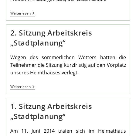
3.
Weiterlesen
Sitzung
Arbeitskreis
„Stadtplanung“
2. Sitzung Arbeitskreis
„Stadtplanung“
Wegen des sommerlichen Wetters hatten die
Teilnehmer die Sitzung kurzfristig auf den Vorplatz
unseres Heimthauses verlegt.
2.
Weiterlesen
Sitzung
Arbeitskreis
„Stadtplanung“
1. Sitzung Arbeitskreis
„Stadtplanung“
Am 11. Juni 2014 trafen sich im Heimathaus