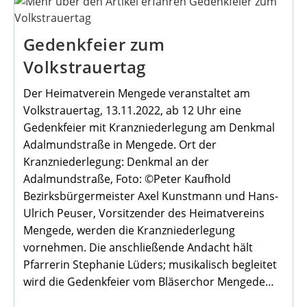
Glanzlichter
Gedenkfeier zum
Volkstrauertag
Der Heimatverein Mengede veranstaltet am
Volkstrauertag, 13.11.2022, ab 12 Uhr eine
Gedenkfeier mit Kranzniederlegung am Denkmal
Adalmundstraße in Mengede. Ort der
Kranzniederlegung: Denkmal an der
Adalmundstraße, Foto: ©Peter Kaufhold
Bezirksbürgermeister Axel Kunstmann und Hans-
Ulrich Peuser, Vorsitzender des Heimatvereins
Mengede, werden die Kranzniederlegung
vornehmen. Die anschließende Andacht hält
Pfarrerin Stephanie Lüders; musikalisch begleitet
wird die Gedenkfeier vom Bläserchor Mengede…