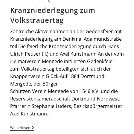
An
Kranzniederlegung zum
Volkstrauertag
Zahlreiche Aktive nahmen an der Gedenkfeier mit
Kranzniederlegung am Denkmal Adalmundstraße
teil Die feierliche Kranzniederlegung durch Hans-
Ulrich Peuser (li.) und Axel Kunstmann An der vom
Heimatverein Mengede initiierten Gedenkfeier
zum Volkstrauertag beteiligten sich auch der
Knappenverein Glück-Auf 1884 Dortmund-
Mengede, der Bürger
Schützen Verein Mengede von 1546 e.V. und die
Reservistenkameradschaft Dortmund-Nordwest.
Pfarrerin Stephanie Lüders, Bezirksbürgermeister
Axel Kunstmann…
Kranzniederlegung
Weiterlesen
Zum