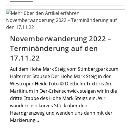
Grundschule
Ist
„UmweltBewussteSchule“
Novemberwanderung 2022 –
Terminänderung auf den
17.11.22
Auf dem Hohe Mark Steig vom Stimbergpark zum
Halterner Stausee Der Hohe Mark Steig in der
Westruper Heide Foto © Diethelm Textoris Am
Maritinum in Oer-Erkenschwick steigen wir in die
dritte Etappe des Hohe Mark Steigs ein. Wir
wandern ein kurzes Stück über den
Haardgrenzweg und wenden uns dann mit der
Markierung…