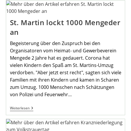
St. Martin lockt 1000 Mengeder
an
Begeisterung über den Zuspruch bei den
Organisatoren vom Heimat- und Gewerbeverein
Mengede 2 Jahre hat es gedauert. Corona hat
vielen Kindern den Spaß am St. Martins-Umzug
verdorben. "Aber jetzt erst recht", sagten sich viele
Familien mit ihren Kindern und kamen in Scharen
zum Umzug. 1000 Menschen nach Schätzungen
von Polizei und Feuerwehr…
St.
Weiterlesen
Martin
Lockt
1000
Mengeder