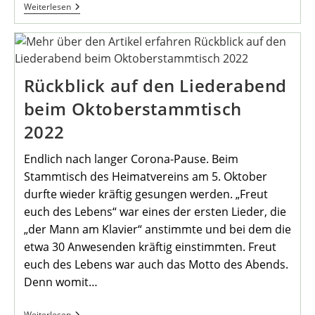
Gedenkfeier
Weiterlesen
Zum
Volkstrauertag
Rückblick auf den Liederabend
beim Oktoberstammtisch
2022
Endlich nach langer Corona-Pause. Beim
Stammtisch des Heimatvereins am 5. Oktober
durfte wieder kräftig gesungen werden. „Freut
euch des Lebens“ war eines der ersten Lieder, die
„der Mann am Klavier“ anstimmte und bei dem die
etwa 30 Anwesenden kräftig einstimmten. Freut
euch des Lebens war auch das Motto des Abends.
Denn womit…
Rückblick
Weiterlesen