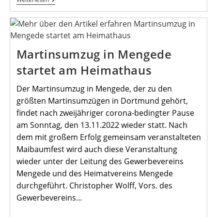
Auf
Den
Liederabend
Beim
Oktoberstammtisch
2022
Martinsumzug in Mengede
startet am Heimathaus
Der Martinsumzug in Mengede, der zu den
größten Martinsumzügen in Dortmund gehört,
findet nach zweijähriger corona-bedingter Pause
am Sonntag, den 13.11.2022 wieder statt. Nach
dem mit großem Erfolg gemeinsam veranstalteten
Maibaumfest wird auch diese Veranstaltung
wieder unter der Leitung des Gewerbevereins
Mengede und des Heimatvereins Mengede
durchgeführt. Christopher Wolff, Vors. des
Gewerbevereins…