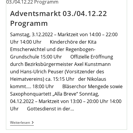
Adventsmarkt 03./04.12.22
Programm
Samstag, 3.12.2022 – Marktzeit von 14:00 – 22:00
Uhr 14:00 Uhr Kinderchöre der Kita
Emscherwichtel und der Regenbogen-
Grundschule 15:00 Uhr Offizielle Eröffnung
durch Bezirksbürgermeister Axel Kunstmann
und Hans-Ulrich Peuser (Vorsitzender des
Heimatvereins) ca. 15:15 Uhr der Nikolaus
kommt…. 18:00 Uhr Bläserchor Mengede sowie
Saxophonquartett „Alla Breve“ Sonntag,
04.12.2022 – Marktzeit von 13:00 – 20:00 Uhr 14:00
Uhr Gottesdienst in der…
Adventsmarkt
Weiterlesen
03./04.12.22
Programm