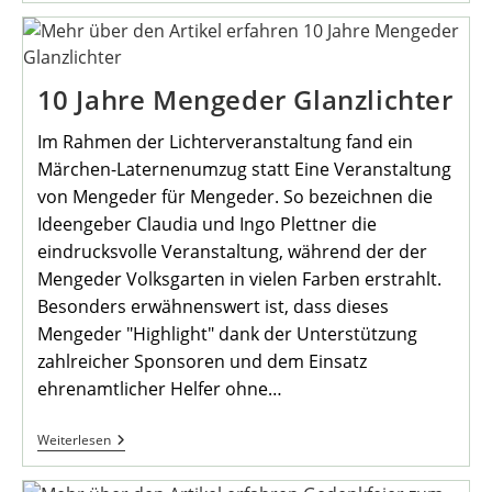
Volkstrauertag
10 Jahre Mengeder Glanzlichter
Im Rahmen der Lichterveranstaltung fand ein
Märchen-Laternenumzug statt Eine Veranstaltung
von Mengeder für Mengeder. So bezeichnen die
Ideengeber Claudia und Ingo Plettner die
eindrucksvolle Veranstaltung, während der der
Mengeder Volksgarten in vielen Farben erstrahlt.
Besonders erwähnenswert ist, dass dieses
Mengeder "Highlight" dank der Unterstützung
zahlreicher Sponsoren und dem Einsatz
ehrenamtlicher Helfer ohne…
10
Weiterlesen
Jahre
Mengeder