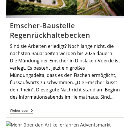
Emscher-Baustelle
Regenrückhaltebecken
Sind sie Arbeiten erledigt? Noch lange nicht, die
nächsten Bauarbeiten werden bis 2025 dauern.
Die Mündung der Emscher in Dinslaken-Voerde ist
verlegt. Es besteht jetzt ein großes
Mündungsdelta, dass es den Fischen ermöglicht,
flussaufwärts zu schwimmen. „Die Emscher küsst
den Rhein“. Diese gute Nachricht stand am Beginn
des Informationsabends im Heimathaus. Sind…
Emscher-
Weiterlesen
Baustelle
Regenrückhaltebecken