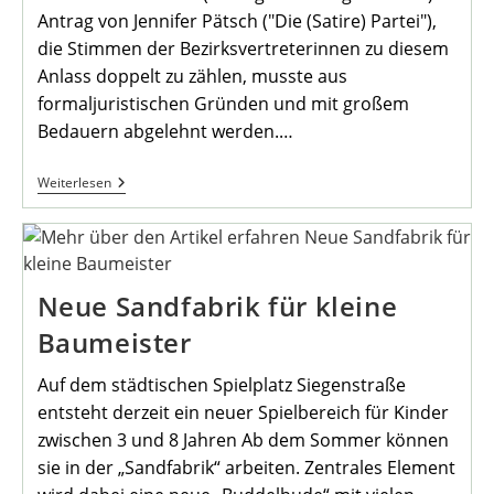
Antrag von Jennifer Pätsch ("Die (Satire) Partei"),
die Stimmen der Bezirksvertreterinnen zu diesem
Anlass doppelt zu zählen, musste aus
formaljuristischen Gründen und mit großem
Bedauern abgelehnt werden.…
18.
Weiterlesen
Sitzung
Der
Bezirksvertretung
Mengede
Neue Sandfabrik für kleine
Baumeister
Auf dem städtischen Spielplatz Siegenstraße
entsteht derzeit ein neuer Spielbereich für Kinder
zwischen 3 und 8 Jahren Ab dem Sommer können
sie in der „Sandfabrik“ arbeiten. Zentrales Element