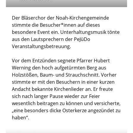
Stockbrotbacken…
Der Bläserchor der Noah-Kirchengemeinde
stimmte die Besucher*innen auf dieses
besondere Event ein. Unterhaltungsmusik tönte
aus den Lautsprechern der PeJüDo
Veranstaltungsbetreuung.
Vor dem Entzünden segnete Pfarrer Hubert
Werning den hoch aufgetürmten Berg aus
Holzstößen, Baum- und Strauchschnitt. Vorher
stimmte er mit den Besuchern in einer kurzen
Andacht bekannte Kirchenlieder an. Er freute
sich nach langer Pause wieder zur Feier
wesentlich beitragen zu können und versicherte,
„eine besonders dicke Osterkerze angezündet zu
haben“.