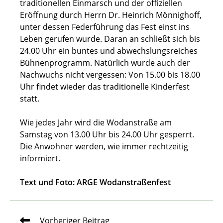
traditionellen Einmarsch und der offiziellen
Eröffnung durch Herrn Dr. Heinrich Mönnighoff,
unter dessen Federführung das Fest einst ins
Leben gerufen wurde. Daran an schließt sich bis
24.00 Uhr ein buntes und abwechslungsreiches
Bühnenprogramm. Natürlich wurde auch der
Nachwuchs nicht vergessen: Von 15.00 bis 18.00
Uhr findet wieder das traditionelle Kinderfest
statt.
Wie jedes Jahr wird die Wodanstraße am
Samstag von 13.00 Uhr bis 24.00 Uhr gesperrt.
Die Anwohner werden, wie immer rechtzeitig
informiert.
Text und Foto: ARGE Wodanstraßenfest
Weitere
Vorheriger Beitrag