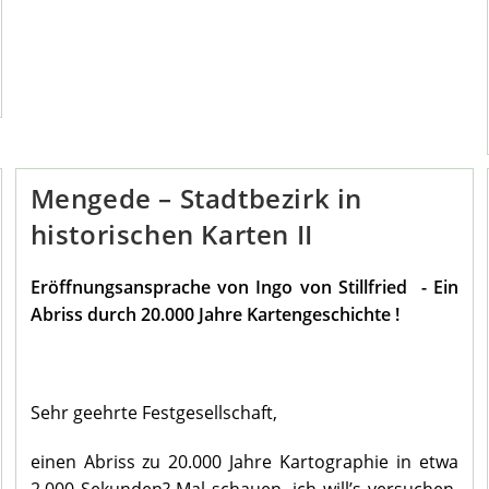
TV
Im
Heimathaus
Mengede – Stadtbezirk in
historischen Karten II
Eröffnungsansprache von Ingo von Stillfried - Ein
Abriss durch 20.000 Jahre Kartengeschichte !
Sehr geehrte Festgesellschaft,
einen Abriss zu 20.000 Jahre Kartographie in etwa