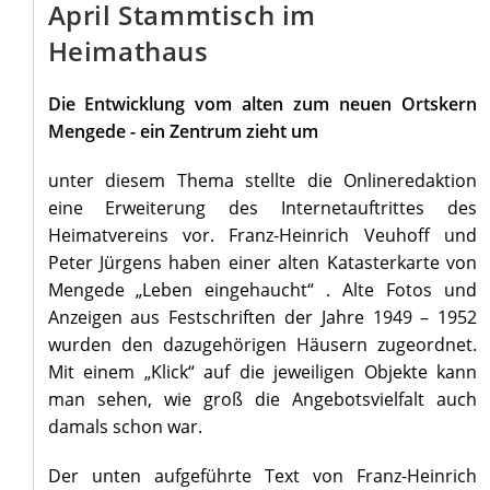
April Stammtisch im
Heimathaus
Die Entwicklung vom alten zum neuen Ortskern
Mengede - ein Zentrum zieht um
unter diesem Thema stellte die Onlineredaktion
eine Erweiterung des Internetauftrittes des
Heimatvereins vor. Franz-Heinrich Veuhoff und
Peter Jürgens haben einer alten Katasterkarte von
Mengede „Leben eingehaucht“ . Alte Fotos und
Anzeigen aus Festschriften der Jahre 1949 – 1952
wurden den dazugehörigen Häusern zugeordnet.
Mit einem „Klick“ auf die jeweiligen Objekte kann
man sehen, wie groß die Angebotsvielfalt auch
damals schon war.
Der unten aufgeführte Text von Franz-Heinrich