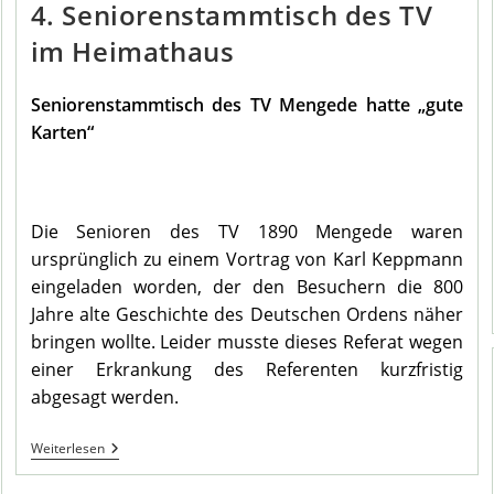
4. Seniorenstammtisch des TV
im Heimathaus
Seniorenstammtisch des TV Mengede hatte „gute
Karten“
Die Senioren des TV 1890 Mengede waren
ursprünglich zu einem Vortrag von Karl Keppmann
eingeladen worden, der den Besuchern die 800
Jahre alte Geschichte des Deutschen Ordens näher
bringen wollte. Leider musste dieses Referat wegen
einer Erkrankung des Referenten kurzfristig
abgesagt werden.
4.
Weiterlesen
Seniorenstammtisch
Des