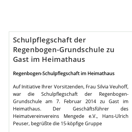
Schulpflegschaft der
Regenbogen-Grundschule zu
Gast im Heimathaus
Regenbogen-Schulpflegschaft im Heimathaus
Auf Initiative Ihrer Vorsitzenden, Frau Silvia Veuhoff,
war die Schulpflegschaft der Regenbogen-
Grundschule am 7. Februar 2014 zu Gast im
Heimathaus. Der Geschäftsführer des
Heimatvereinvereins Mengede e.V., Hans-Ulrich
Peuser, begrüßte die 15-köpfige Gruppe