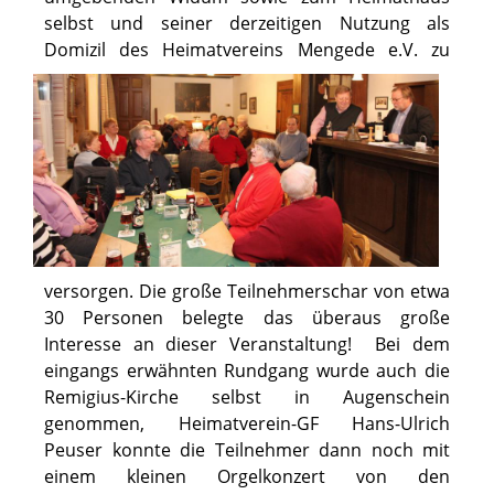
selbst und seiner derzeitigen Nutzung als
Domizil des Heimatv
ereins Mengede e.V. zu
versorgen. Die große Teilnehmerschar von etwa
30 Personen belegte das überaus große
Interesse an dieser Veranstaltung! Bei dem
eingangs erwähnten Rundgang wurde auch die
Remigius-Kirche selbst in Augenschein
genommen, Heimatverein-GF Hans-Ulrich
Peuser konnte die Teilnehmer dann noch mit
einem kleinen Orgelkonzert von den