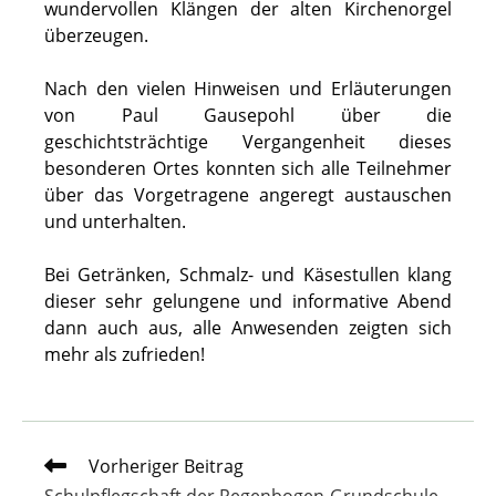
wundervollen Klängen der alten Kirchenorgel
überzeugen.
Nach den vielen Hinweisen und Erläuterungen
von Paul Gausepohl über die
geschichtsträchtige Vergangenheit dieses
besonderen Ortes konnten sich alle Teilnehmer
über das Vorgetragene angeregt austauschen
und unterhalten.
Bei Getränken, Schmalz- und Käsestullen klang
dieser sehr gelungene und informative Abend
dann auch aus, alle Anwesenden zeigten sich
mehr als zufrieden!
Weitere
Vorheriger Beitrag
Artikel