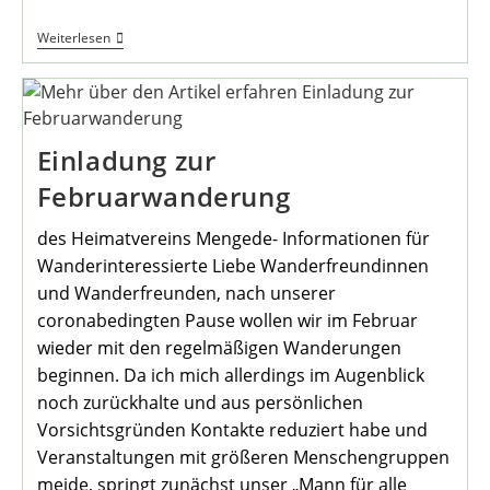
Online
Weiterlesen
Stammtisch
Auch
Im
Februar
Einladung zur
Februarwanderung
des Heimatvereins Mengede- Informationen für
Wanderinteressierte Liebe Wanderfreundinnen
und Wanderfreunden, nach unserer
coronabedingten Pause wollen wir im Februar
wieder mit den regelmäßigen Wanderungen
beginnen. Da ich mich allerdings im Augenblick
noch zurückhalte und aus persönlichen
Vorsichtsgründen Kontakte reduziert habe und
Veranstaltungen mit größeren Menschengruppen
meide, springt zunächst unser „Mann für alle