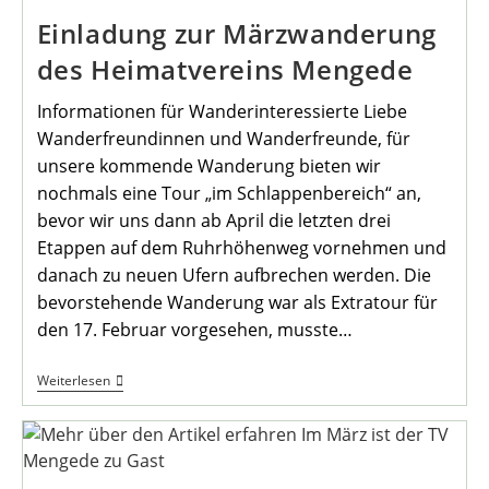
Einladung zur Märzwanderung
des Heimatvereins Mengede
Informationen für Wanderinteressierte Liebe
Wanderfreundinnen und Wanderfreunde, für
unsere kommende Wanderung bieten wir
nochmals eine Tour „im Schlappenbereich“ an,
bevor wir uns dann ab April die letzten drei
Etappen auf dem Ruhrhöhenweg vornehmen und
danach zu neuen Ufern aufbrechen werden. Die
bevorstehende Wanderung war als Extratour für
den 17. Februar vorgesehen, musste…
Einladung
Weiterlesen
Zur
Märzwanderung
Des
Heimatvereins
Mengede