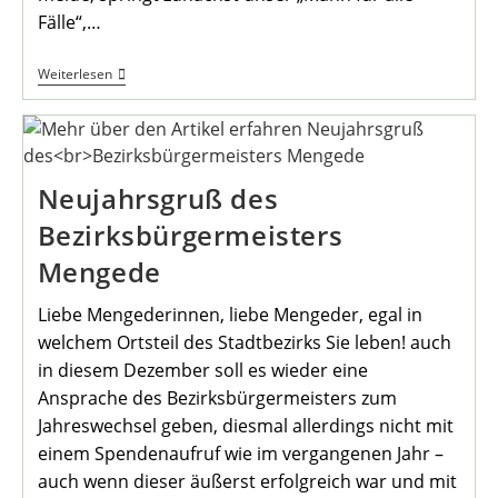
Fälle“,…
Einladung
Weiterlesen
Zur
Februarwanderung
Neujahrsgruß des
Bezirksbürgermeisters
Mengede
Liebe Mengederinnen, liebe Mengeder, egal in
welchem Ortsteil des Stadtbezirks Sie leben! auch
in diesem Dezember soll es wieder eine
Ansprache des Bezirksbürgermeisters zum
Jahreswechsel geben, diesmal allerdings nicht mit
einem Spendenaufruf wie im vergangenen Jahr –
auch wenn dieser äußerst erfolgreich war und mit