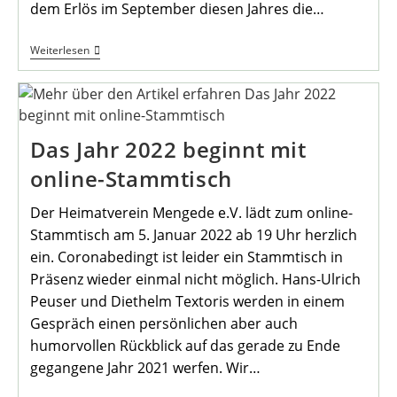
dem Erlös im September diesen Jahres die…
Neujahrsgruß
Weiterlesen
Des
Bezirksbürgermeisters
Mengede
Das Jahr 2022 beginnt mit
online-Stammtisch
Der Heimatverein Mengede e.V. lädt zum online-
Stammtisch am 5. Januar 2022 ab 19 Uhr herzlich
ein. Coronabedingt ist leider ein Stammtisch in
Präsenz wieder einmal nicht möglich. Hans-Ulrich
Peuser und Diethelm Textoris werden in einem
Gespräch einen persönlichen aber auch
humorvollen Rückblick auf das gerade zu Ende
gegangene Jahr 2021 werfen. Wir…