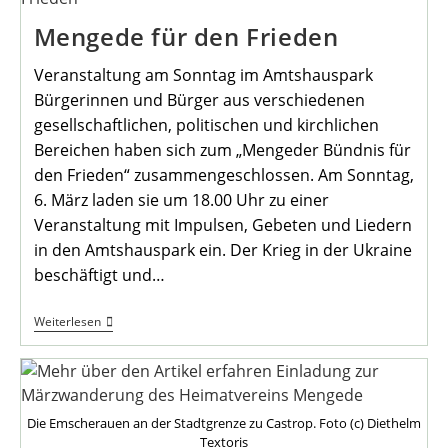
Mengede für den Frieden
Veranstaltung am Sonntag im Amtshauspark
Bürgerinnen und Bürger aus verschiedenen
gesellschaftlichen, politischen und kirchlichen
Bereichen haben sich zum „Mengeder Bündnis für
den Frieden“ zusammengeschlossen. Am Sonntag,
6. März laden sie um 18.00 Uhr zu einer
Veranstaltung mit Impulsen, Gebeten und Liedern
in den Amtshauspark ein. Der Krieg in der Ukraine
beschäftigt und…
Mengede
Weiterlesen
Für
Den
Frieden
Die Emscherauen an der Stadtgrenze zu Castrop. Foto (c) Diethelm
Textoris