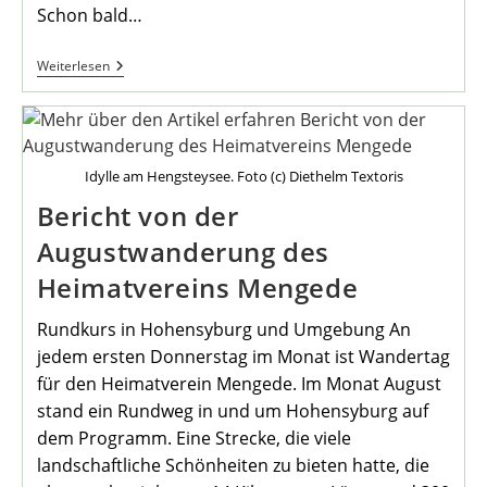
Schon bald…
Einladung
Weiterlesen
Zur
September
Wanderung
Idylle am Hengsteysee. Foto (c) Diethelm Textoris
Bericht von der
Augustwanderung des
Heimatvereins Mengede
Rundkurs in Hohensyburg und Umgebung An
jedem ersten Donnerstag im Monat ist Wandertag
für den Heimatverein Mengede. Im Monat August
stand ein Rundweg in und um Hohensyburg auf
dem Programm. Eine Strecke, die viele
landschaftliche Schönheiten zu bieten hatte, die