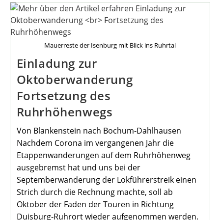
Aus
Erster
Hand
Mauerreste der Isenburg mit Blick ins Ruhrtal
Einladung zur
Oktoberwanderung
Fortsetzung des
Ruhrhöhenwegs
Von Blankenstein nach Bochum-Dahlhausen
Nachdem Corona im vergangenen Jahr die
Etappenwanderungen auf dem Ruhrhöhenweg
ausgebremst hat und uns bei der
Septemberwanderung der Lokführerstreik einen
Strich durch die Rechnung machte, soll ab
Oktober der Faden der Touren in Richtung
Duisburg-Ruhrort wieder aufgenommen werden.