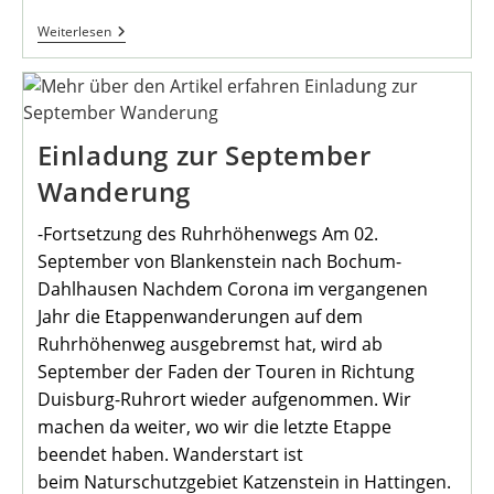
Am
Weiterlesen
1.
September
Wieder
Online
Stammtisch
Einladung zur September
Wanderung
-Fortsetzung des Ruhrhöhenwegs Am 02.
September von Blankenstein nach Bochum-
Dahlhausen Nachdem Corona im vergangenen
Jahr die Etappenwanderungen auf dem
Ruhrhöhenweg ausgebremst hat, wird ab
September der Faden der Touren in Richtung
Duisburg-Ruhrort wieder aufgenommen. Wir
machen da weiter, wo wir die letzte Etappe
beendet haben. Wanderstart ist
beim Naturschutzgebiet Katzenstein in Hattingen.