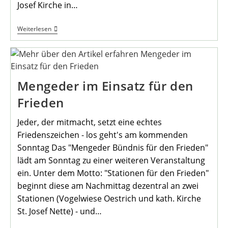
Josef Kirche in…
Drei
Weiterlesen
Stationen
Für
Den
Frieden
Mengeder im Einsatz für den
Frieden
Jeder, der mitmacht, setzt eine echtes
Friedenszeichen - los geht's am kommenden
Sonntag Das "Mengeder Bündnis für den Frieden"
lädt am Sonntag zu einer weiteren Veranstaltung
ein. Unter dem Motto: "Stationen für den Frieden"
beginnt diese am Nachmittag dezentral an zwei
Stationen (Vogelwiese Oestrich und kath. Kirche
St. Josef Nette) - und…