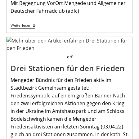
Mit Begegnung VorOrt Mengede und Allgemeiner
Deutscher Fahrradclub (adfc)
Radtouren
Weiterlesen
Für
Junggebliebene
qrf
Drei Stationen für den Frieden
Mengeder Bündnis für den Frieden aktiv im
Stadtbezirk Gemeinsam gestaltet:
Friedenssymbole auf einem großen Banner Nach
den zwei erfolgreichen Aktionen gegen den Krieg
in der Ukraine im Amtshauspark und am Schloss
Bodelschwingh kamen die Mengeder
Friedensaktivisten am letzten Sonntag (03.04.22)
gleich an drei Stationen zusammen. In der kath. St.