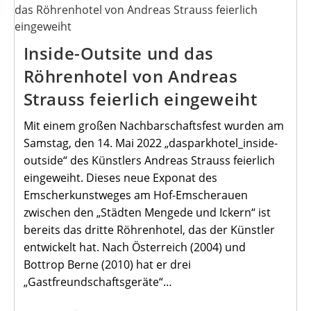
Quizfreunde
Aufgepasst….
Inside-Outsite und das
Röhrenhotel von Andreas
Strauss feierlich eingeweiht
Mit einem großen Nachbarschaftsfest wurden am
Samstag, den 14. Mai 2022 „dasparkhotel_inside-
outside“ des Künstlers Andreas Strauss feierlich
eingeweiht. Dieses neue Exponat des
Emscherkunstweges am Hof-Emscherauen
zwischen den „Städten Mengede und Ickern“ ist
bereits das dritte Röhrenhotel, das der Künstler
entwickelt hat. Nach Österreich (2004) und
Bottrop Berne (2010) hat er drei
„Gastfreundschaftsgeräte“…