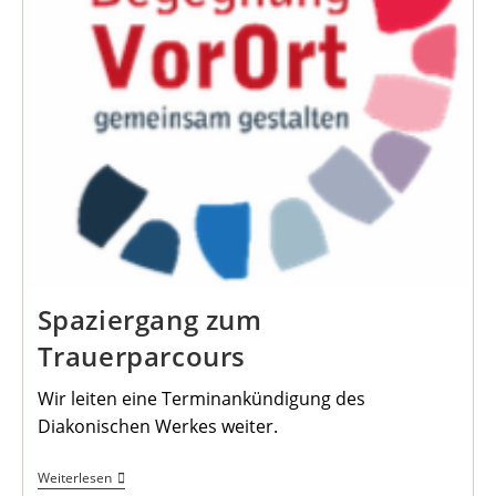
Spaziergang zum
Trauerparcours
Wir leiten eine Terminankündigung des
Diakonischen Werkes weiter.
Spaziergang
Weiterlesen
Zum