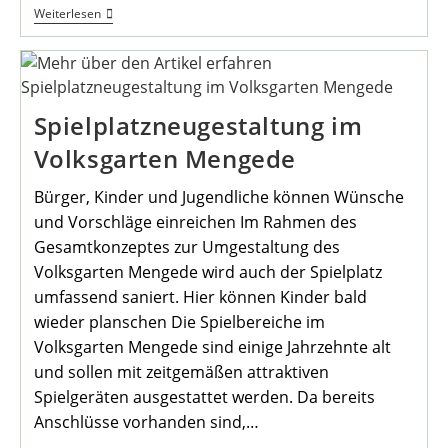
Mengeder
Weiterlesen
Im
Einsatz
Für
Den
Frieden
Spielplatzneugestaltung im
Volksgarten Mengede
Bürger, Kinder und Jugendliche können Wünsche
und Vorschläge einreichen Im Rahmen des
Gesamtkonzeptes zur Umgestaltung des
Volksgarten Mengede wird auch der Spielplatz
umfassend saniert. Hier können Kinder bald
wieder planschen Die Spielbereiche im
Volksgarten Mengede sind einige Jahrzehnte alt
und sollen mit zeitgemäßen attraktiven
Spielgeräten ausgestattet werden. Da bereits
Anschlüsse vorhanden sind,…