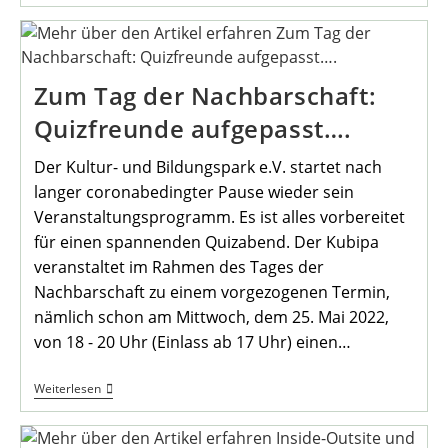
Trauerparcours
Zum Tag der Nachbarschaft:
Quizfreunde aufgepasst….
Der Kultur- und Bildungspark e.V. startet nach
langer coronabedingter Pause wieder sein
Veranstaltungsprogramm. Es ist alles vorbereitet
für einen spannenden Quizabend. Der Kubipa
veranstaltet im Rahmen des Tages der
Nachbarschaft zu einem vorgezogenen Termin,
nämlich schon am Mittwoch, dem 25. Mai 2022,
von 18 - 20 Uhr (Einlass ab 17 Uhr) einen…
Zum
Weiterlesen
Tag
Der
Nachbarschaft: