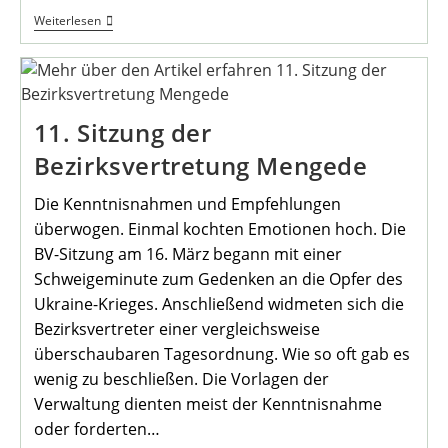
Spielplatzneugestaltung
Weiterlesen
Im
Volksgarten
Mengede
11. Sitzung der
Bezirksvertretung Mengede
Die Kenntnisnahmen und Empfehlungen
überwogen. Einmal kochten Emotionen hoch. Die
BV-Sitzung am 16. März begann mit einer
Schweigeminute zum Gedenken an die Opfer des
Ukraine-Krieges. Anschließend widmeten sich die
Bezirksvertreter einer vergleichsweise
überschaubaren Tagesordnung. Wie so oft gab es
wenig zu beschließen. Die Vorlagen der
Verwaltung dienten meist der Kenntnisnahme
oder forderten…