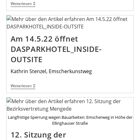
Smartphone
Weiterlesen
Für
Einsteiger*innen
Am 14.5.22 öffnet
DASPARKHOTEL_INSIDE-
OUTSITE
Kathrin Stenzel, Emscherkunstweg
Am
Weiterlesen
14.5.22
Öffnet
DASPARKHOTEL_INSIDE-
OUTSITE
Langfristige Sperrung wegen Bauarbeiten: Emscherweg in Höhe der
Ellinghauser Straße
12. Sitzung der