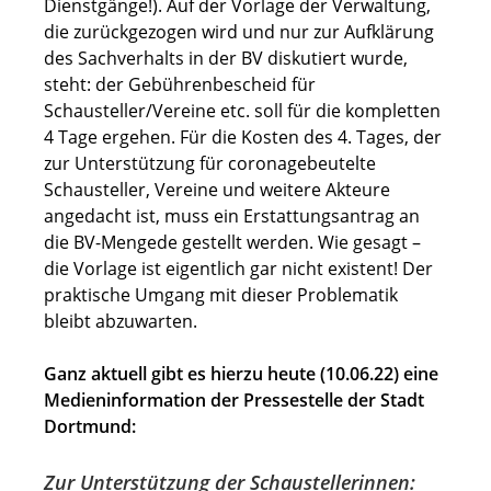
Dienstgänge!). Auf der Vorlage der Verwaltung,
die zurückgezogen wird und nur zur Aufklärung
des Sachverhalts in der BV diskutiert wurde,
steht: der Gebührenbescheid für
Schausteller/Vereine etc. soll für die kompletten
4 Tage ergehen. Für die Kosten des 4. Tages, der
zur Unterstützung für coronagebeutelte
Schausteller, Vereine und weitere Akteure
angedacht ist, muss ein Erstattungsantrag an
die BV-Mengede gestellt werden. Wie gesagt –
die Vorlage ist eigentlich gar nicht existent! Der
praktische Umgang mit dieser Problematik
bleibt abzuwarten.
Ganz aktuell gibt es hierzu heute (10.06.22) eine
Medieninformation der Pressestelle der Stadt
Dortmund:
Zur Unterstützung der Schaustellerinnen: