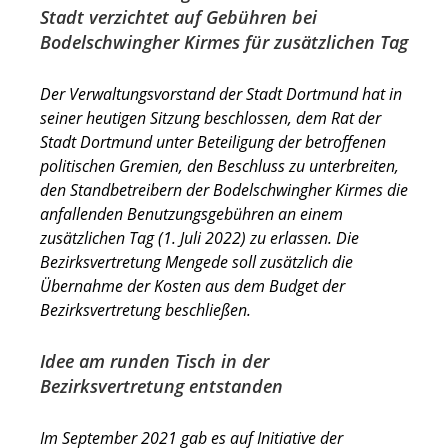
Stadt verzichtet auf Gebühren bei
Bodelschwingher Kirmes für zusätzlichen Tag
Der Verwaltungsvorstand der Stadt Dortmund hat in
seiner heutigen Sitzung beschlossen, dem Rat der
Stadt Dortmund unter Beteiligung der betroffenen
politischen Gremien, den Beschluss zu unterbreiten,
den Standbetreibern der Bodelschwingher Kirmes die
anfallenden Benutzungsgebühren an einem
zusätzlichen Tag (1. Juli 2022) zu erlassen. Die
Bezirksvertretung Mengede soll zusätzlich die
Übernahme der Kosten aus dem Budget der
Bezirksvertretung beschließen.
Idee am runden Tisch in der
Bezirksvertretung entstanden
Im September 2021 gab es auf Initiative der