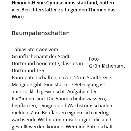
Heinrich-Heine-Gymnasiums stattfand, hatten
vier Berichterstatter zu folgenden Themen das
Wort:
Baumpatenschaften
Tobias Steinweg vom
Grünflächenamt der Stadt
Foto
Dortmund berichtete, dass es in
Grünflächenamt
Dortmund 135
Baumpatenschaften, davon 14 im Stadtbezirk
Mengede gibt. Eine stärkere Beteiligung ist
ausdrücklich gewünscht. Aufgaben der
Pat*innen sind: Die Baumscheibe wässern,
bepflanzen, reinigen und Wachstumsschäden
melden. Zum Bepflanzen eignen sich niedrig
wachsende Wildblumenmischungen, die auch
gestellt werden können. Wer eine Patenschaft