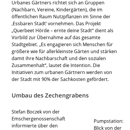
Urbanes Gärtners richtet sich an Gruppen
(Nachbarn, Vereine, Kindergärten), die im
öffentlichen Raum Nutzpflanzen im Sinne der
‚Essbaren Stadt‘ vornehmen. Das Projekt
„Querbeet Hörde – ernte deine Stadt“ dient als
Vorbild zur Übernahme auf das gesamte
Stadtgebiet. „Es engagieren sich Menschen für
größere wie für allerkleinste Gärten und stärken
damit ihre Nachbarschaft und den sozialen
Zusammenhalt“, lautet die Intention. Die
Initiativen zum urbanen Gärtnern werden von
der Stadt mit 90% der Sachkosten gefördert.
Umbau des Zechengrabens
Stefan Boczek von der
Emschergenossenschaft
Pumpstation:
informierte über den
Blick von der