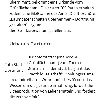
übernimmt, bekommt eine Urkunde vom
Grünflächenamt. Die ersten 200 Paten erhalten
zudem eine Gießkanne des Amts. Die Broschüre
„Baumpatenschaften übernehmen – Dortmund
gestalten“ liegt an
den Bezirksverwaltungsstellen aus.
Urbanes Gärtnern
Berichterstatter Jens Woelki
(Grünflächenamt) zum Thema:
Foto Stadt
„Gärtnern in der Stadt begrünt das
Dortmund
Stadtbild, es schafft Erholungsräume
im unmittelbaren Wohnumfeld, es fördert das
Wissen um die gesunde Ernährung, fördert die
Eigenproduktion von Lebensmitteln und fördert
die Artenvielfalt“.