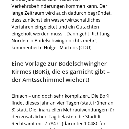
Verkehrsbehinderungen kommen kann. Der
lange Zeitraum wird auch dadurch begründet,
dass zunächst ein wasserwirtschaftliches
Verfahren eingeleitet und ein Gutachten
eingeholt werden muss. „Dann geht Richtung
Norden in Bodelschwingh nichts mehr“,
kommentierte Holger Martens (CDU).
Eine Vorlage zur Bodelschwingher
Kirmes (BoKi), die es garnicht gibt –
der Amtsschimmel wiehert!
Einfach – und doch sehr kompliziert. Die BoKi
findet dieses Jahr an vier Tagen (statt früher an
3) statt. Die finanziellen Mehraufwendungen für
den zusätzlichen Tag belasten die Stadt lt.
Rechtsamt mit 2.784 €. (darunter 1.048€ für