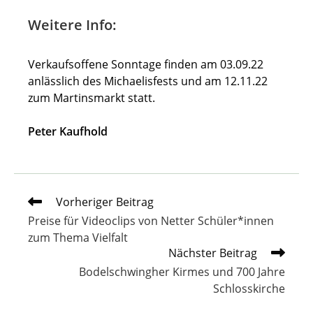
Weitere Info:
Verkaufsoffene Sonntage finden am 03.09.22
anlässlich des Michaelisfests und am 12.11.22
zum Martinsmarkt statt.
Peter Kaufhold
Weitere
Vorheriger Beitrag
Artikel
Preise für Videoclips von Netter Schüler*innen
ansehen
zum Thema Vielfalt
Nächster Beitrag
Bodelschwingher Kirmes und 700 Jahre
Schlosskirche