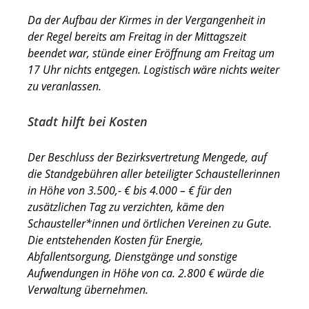
Da der Aufbau der Kirmes in der Vergangenheit in
der Regel bereits am Freitag in der Mittagszeit
beendet war, stünde einer Eröffnung am Freitag um
17 Uhr nichts entgegen. Logistisch wäre nichts weiter
zu veranlassen.
Stadt hilft bei Kosten
Der Beschluss der Bezirksvertretung Mengede, auf
die Standgebühren aller beteiligter Schaustellerinnen
in Höhe von 3.500,- € bis 4.000 – € für den
zusätzlichen Tag zu verzichten, käme den
Schausteller*innen und örtlichen Vereinen zu Gute.
Die entstehenden Kosten für Energie,
Abfallentsorgung, Dienstgänge und sonstige
Aufwendungen in Höhe von ca. 2.800 € würde die
Verwaltung übernehmen.