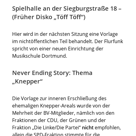
Spielhalle an der Siegburgstraße 18 –
(Früher Disko „Töff Töff“)
Hier wird in der nächsten Sitzung eine Vorlage
im nichtöffentlichen Teil behandelt. Der Flurfunk
spricht von einer neuen Einrichtung der
Musikschule Dortmund.
Never Ending Story: Thema
„Knepper“
Die Vorlage zur inneren Erschließung des
ehemaligen Knepper-Areals wurde von der
Mehrheit der BV-Mitglieder, nämlich von den
Fraktionen der CDU, der Grünen und der
Fraktion „Die Linke/Die Partei“
nicht
empfohlen,
allein die SPD-Fraktion stimmte für die