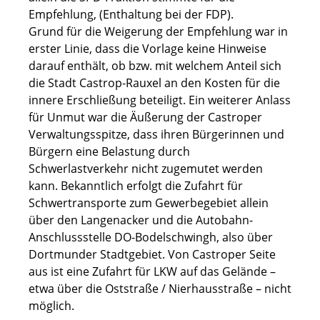
Empfehlung, (Enthaltung bei der FDP).
Grund für die Weigerung der Empfehlung war in
erster Linie, dass die Vorlage keine Hinweise
darauf enthält, ob bzw. mit welchem Anteil sich
die Stadt Castrop-Rauxel an den Kosten für die
innere Erschließung beteiligt. Ein weiterer Anlass
für Unmut war die Äußerung der Castroper
Verwaltungsspitze, dass ihren Bürgerinnen und
Bürgern eine Belastung durch
Schwerlastverkehr nicht zugemutet werden
kann. Bekanntlich erfolgt die Zufahrt für
Schwertransporte zum Gewerbegebiet allein
über den Langenacker und die Autobahn-
Anschlussstelle DO-Bodelschwingh, also über
Dortmunder Stadtgebiet. Von Castroper Seite
aus ist eine Zufahrt für LKW auf das Gelände –
etwa über die Oststraße / Nierhausstraße – nicht
möglich.