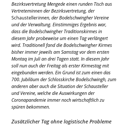
Bezirksvertretung Mengede einen runden Tisch aus
Vertreteminnen der Bezirksvertretung, der
Schausteller
innen, der Bodelschwingher Vereine
und der Verwaltung. Einstimmiges Ergebnis war,
dass die Bodelschwingher Traditionskirmes in
diesem Jahr probeweise um einen Tag verlängert
wird. Traditionell fand die Bodelschwingher Kirmes
bisher immer jeweils am Samstag vor dem ersten
Montaq im Juli an drei Tagen statt. In diesem Jahr
soll nun auch der Freitag als erster Kirmestag mit
eingebunden werden. Ein Grund ist zum einen das
700. Jubiläum der Schlosskirche Bodelschwingh, zum
anderen aber auch die Situation der Schausteller
und Vereine, welche die Auswirkungen der
Coronapandemie immer noch wirtschaftlich zu
spüren bekommen.
Zusätzlicher Tag ohne logistische Probleme