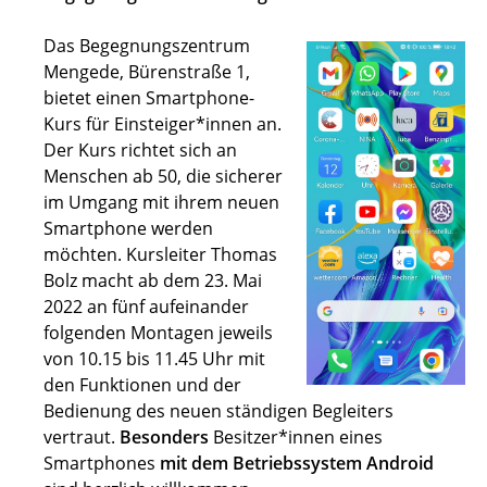
Das Begegnungszentrum
Mengede, Bürenstraße 1,
bietet einen Smartphone-
Kurs für Einsteiger*innen an.
Der Kurs richtet sich an
Menschen ab 50, die sicherer
im Umgang mit ihrem neuen
Smartphone werden
möchten. Kursleiter Thomas
Bolz macht ab dem 23. Mai
2022 an fünf aufeinander
folgenden Montagen jeweils
von 10.15 bis 11.45 Uhr mit
den Funktionen und der
Bedienung des neuen ständigen Begleiters
vertraut.
Besonders
Besitzer*innen eines
Smartphones
mit dem
Betriebssystem Android