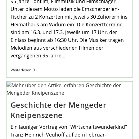
95 Jahre Tonfilm, Filmmusik und Filmschlager
Unter diesem Motto laden die Emscherperlen-
Fischer zu 2 Konzerten mit jeweils 30 Zuhörern ins
Heimathaus am Widum ein: Die Konzerttermine
sind am 16.3. und 17.3. jeweils um 17 Uhr, der
Einlass beginnt ab 16:30 Uhr. Die Musiker tragen
Melodien aus verschiedenen Filmen der
vergangenen 95 Jahre…
Weiterlesen
Geschichte der Mengeder
Kneipenszene
Ein launiger Vortrag von "Wirtschaftswunderkind"
Franz-Heinrich Veuhoff auf dem Februar-