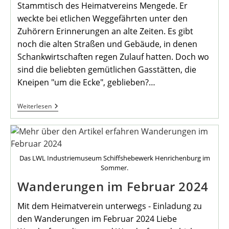
Stammtisch des Heimatvereins Mengede. Er
weckte bei etlichen Weggefährten unter den
Zuhörern Erinnerungen an alte Zeiten. Es gibt
noch die alten Straßen und Gebäude, in denen
Schankwirtschaften regen Zulauf hatten. Doch wo
sind die beliebten gemütlichen Gasstätten, die
Kneipen "um die Ecke", geblieben?…
Geschichte
Weiterlesen
Der
Mengeder
Kneipenszene
Das LWL Industriemuseum Schiffshebewerk Henrichenburg im
Sommer.
Wanderungen im Februar 2024
Mit dem Heimatverein unterwegs - Einladung zu
den Wanderungen im Februar 2024 Liebe