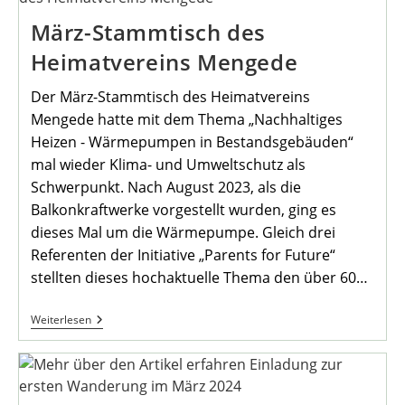
März-Stammtisch des
Heimatvereins Mengede
Der März-Stammtisch des Heimatvereins
Mengede hatte mit dem Thema „Nachhaltiges
Heizen - Wärmepumpen in Bestandsgebäuden“
mal wieder Klima- und Umweltschutz als
Schwerpunkt. Nach August 2023, als die
Balkonkraftwerke vorgestellt wurden, ging es
dieses Mal um die Wärmepumpe. Gleich drei
Referenten der Initiative „Parents for Future“
stellten dieses hochaktuelle Thema den über 60…
März-
Weiterlesen
Stammtisch
Des
Heimatvereins
Mengede