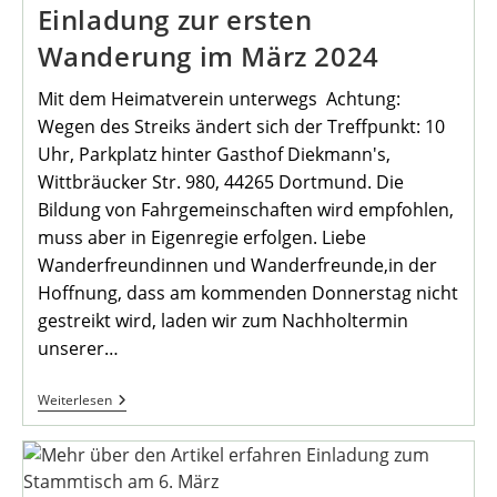
Einladung zur ersten
Wanderung im März 2024
Mit dem Heimatverein unterwegs Achtung:
Wegen des Streiks ändert sich der Treffpunkt: 10
Uhr, Parkplatz hinter Gasthof Diekmann's,
Wittbräucker Str. 980, 44265 Dortmund. Die
Bildung von Fahrgemeinschaften wird empfohlen,
muss aber in Eigenregie erfolgen. Liebe
Wanderfreundinnen und Wanderfreunde,in der
Hoffnung, dass am kommenden Donnerstag nicht
gestreikt wird, laden wir zum Nachholtermin
unserer…
Einladung
Weiterlesen
Zur
Ersten
Wanderung
Im
März