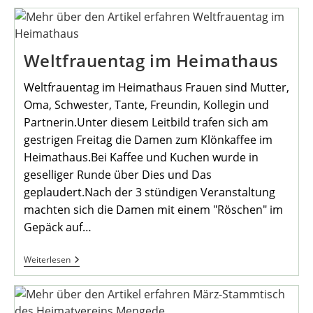
Lockt
Zahlreiche
Besucher
An
Weltfrauentag im Heimathaus
Weltfrauentag im Heimathaus Frauen sind Mutter,
Oma, Schwester, Tante, Freundin, Kollegin und
Partnerin.Unter diesem Leitbild trafen sich am
gestrigen Freitag die Damen zum Klönkaffee im
Heimathaus.Bei Kaffee und Kuchen wurde in
geselliger Runde über Dies und Das
geplaudert.Nach der 3 stündigen Veranstaltung
machten sich die Damen mit einem "Röschen" im
Gepäck auf…
Weltfrauentag
Weiterlesen
Im
Heimathaus