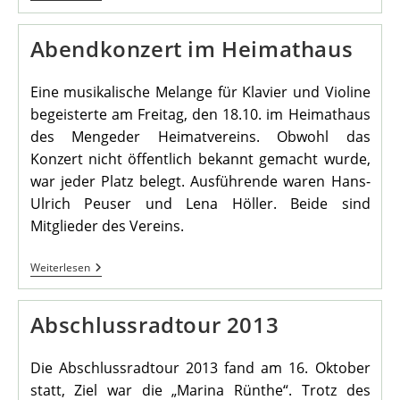
Abendkonzert im Heimathaus
Eine musikalische Melange für Klavier und Violine
begeisterte am Freitag, den 18.10. im Heimathaus
des Mengeder Heimatvereins. Obwohl das
Konzert nicht öffentlich bekannt gemacht wurde,
war jeder Platz belegt. Ausführende waren Hans-
Ulrich Peuser und Lena Höller. Beide sind
Mitglieder des Vereins.
Abendkonzert
Weiterlesen
Im
Heimathaus
Abschlussradtour 2013
Die Abschlussradtour 2013 fand am 16. Oktober
statt, Ziel war die „Marina Rünthe“. Trotz des