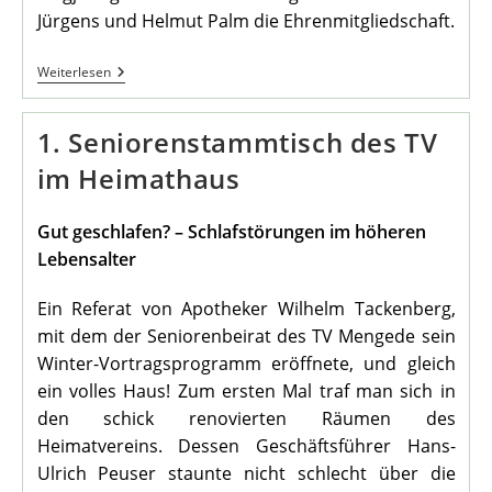
Jürgens und Helmut Palm die Ehrenmitgliedschaft.
Ehrenmitgliedschaften
Weiterlesen
1. Seniorenstammtisch des TV
im Heimathaus
Gut geschlafen? – Schlafstörungen im höheren
Lebensalter
Ein Referat von Apotheker Wilhelm Tackenberg,
mit dem der Seniorenbeirat des TV Mengede sein
Winter-Vortragsprogramm eröffnete, und gleich
ein volles Haus! Zum ersten Mal traf man sich in
den schick renovierten Räumen des
Heimatvereins. Dessen Geschäftsführer Hans-
Ulrich Peuser staunte nicht schlecht über die