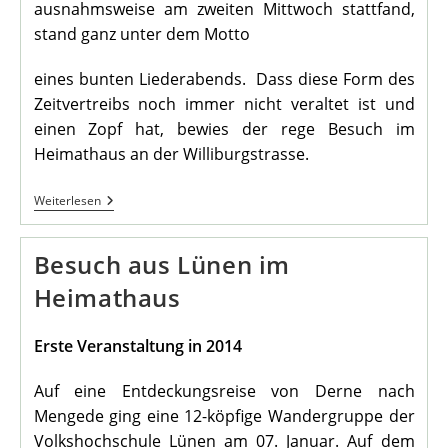
ausnahmsweise am zweiten Mittwoch stattfand,
stand ganz unter dem Motto
eines bunten Liederabends. Dass diese Form des
Zeitvertreibs noch immer nicht veraltet ist und
einen Zopf hat, bewies der rege Besuch im
Heimathaus an der Williburgstrasse.
Liederstammtisch
Weiterlesen
Im
Januar
Besuch aus Lünen im
Heimathaus
Erste Veranstaltung in 2014
Auf eine Entdeckungsreise von Derne nach
Mengede ging eine 12-köpfige Wandergruppe der
Volkshochschule Lünen am 07. Januar. Auf dem