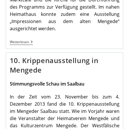
des Programms zur Verfügung gestellt. Im nahen
Heimathaus konnte zudem eine Ausstellung
„Impressionen aus dem alten Mengede“
ausgerichtet werden.
Adventsmarkt
Weiterlesen
An
St.
Remigius
10. Krippenausstellung in
Mengede
Stimmungsvolle Schau im Saalbau
In der Zeit vom 23. November bis zum 4.
Dezember 2013 fand die 10. Krippenausstellung
im Mengeder Saalbau statt. Wie im Vorjahr waren
die Veranstalter der Heimatverein Mengede und
das Kulturzentrum Mengede. Der Westfälische