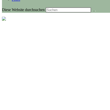
Diese Website durchsuchen