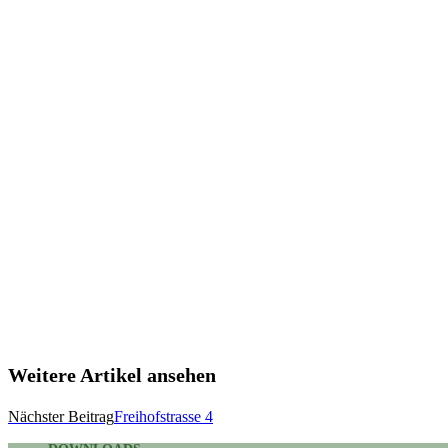
Weitere Artikel ansehen
Nächster Beitrag
Freihofstrasse 4