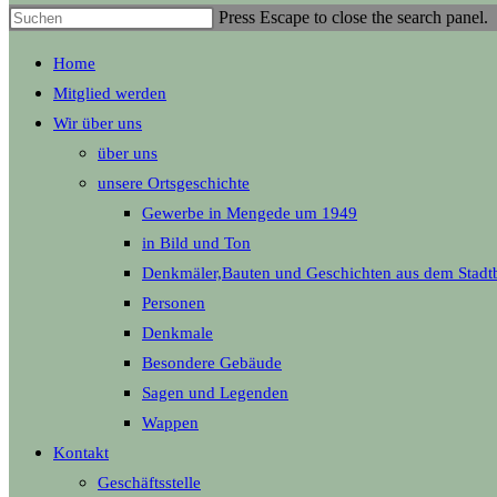
Press Escape to close the search panel.
Home
Mitglied werden
Wir über uns
über uns
unsere Ortsgeschichte
Gewerbe in Mengede um 1949
in Bild und Ton
Denkmäler,Bauten und Geschichten aus dem Stadt
Personen
Denkmale
Besondere Gebäude
Sagen und Legenden
Wappen
Kontakt
Geschäftsstelle