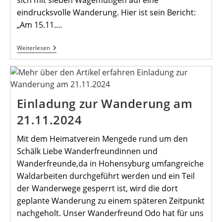
eindrucksvolle Wanderung. Hier ist sein Bericht:
„Am 15.11.…
Mondschein-
Weiterlesen
Wanderung
In
Der
Hohen
Mark
Einladung zur Wanderung am
21.11.2024
Mit dem Heimatverein Mengede rund um den
Schälk Liebe Wanderfreundinnen und
Wanderfreunde,da in Hohensyburg umfangreiche
Waldarbeiten durchgeführt werden und ein Teil
der Wanderwege gesperrt ist, wird die dort
geplante Wanderung zu einem späteren Zeitpunkt
nachgeholt. Unser Wanderfreund Odo hat für uns