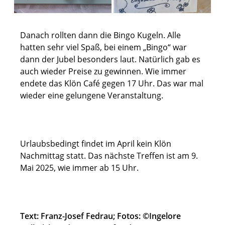
Danach rollten dann die Bingo Kugeln. Alle
hatten sehr viel Spaß, bei einem „Bingo“ war
dann der Jubel besonders laut. Natürlich gab es
auch wieder Preise zu gewinnen. Wie immer
endete das Klön Café gegen 17 Uhr. Das war mal
wieder eine gelungene Veranstaltung.
Urlaubsbedingt findet im April kein Klön
Nachmittag statt. Das nächste Treffen ist am 9.
Mai 2025, wie immer ab 15 Uhr.
Text: Franz-Josef Fedrau; Fotos: ©Ingelore