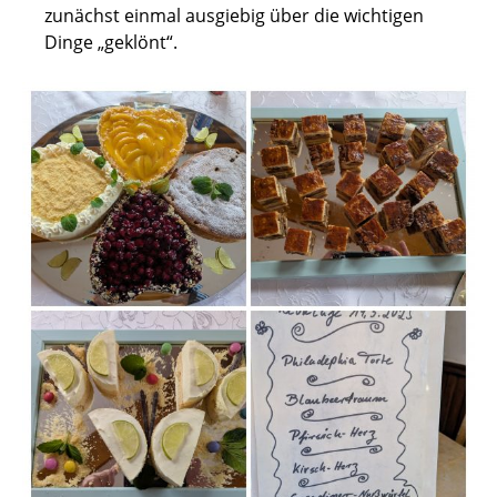
zunächst einmal ausgiebig über die wichtigen
Dinge „geklönt“.