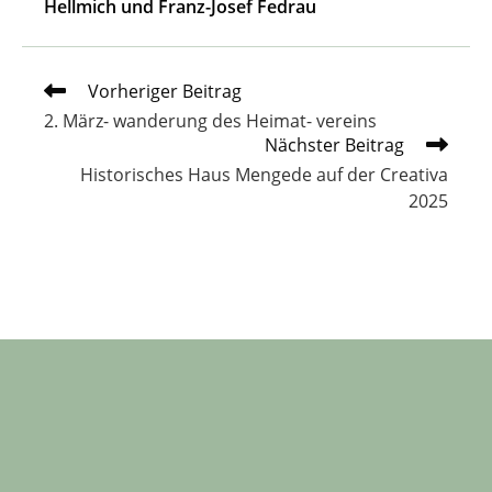
Hellmich und Franz-Josef Fedrau
Weitere
Vorheriger Beitrag
Artikel
2. März- wanderung des Heimat- vereins
ansehen
Nächster Beitrag
Historisches Haus Mengede auf der Creativa
2025