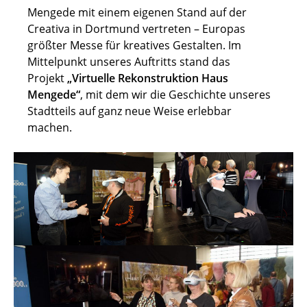
Mengede mit einem eigenen Stand auf der
Creativa in Dortmund vertreten – Europas
größter Messe für kreatives Gestalten. Im
Mittelpunkt unseres Auftritts stand das
Projekt
„Virtuelle Rekonstruktion Haus
Mengede“
, mit dem wir die Geschichte unseres
Stadtteils auf ganz neue Weise erlebbar
machen.