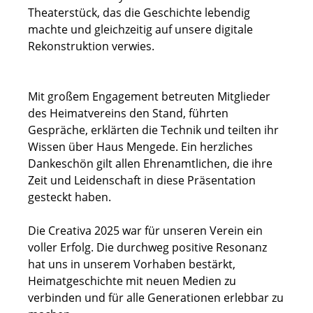
Theaterstück, das die Geschichte lebendig
machte und gleichzeitig auf unsere digitale
Rekonstruktion verwies.
Mit großem Engagement betreuten Mitglieder
des Heimatvereins den Stand, führten
Gespräche, erklärten die Technik und teilten ihr
Wissen über Haus Mengede. Ein herzliches
Dankeschön gilt allen Ehrenamtlichen, die ihre
Zeit und Leidenschaft in diese Präsentation
gesteckt haben.
Die Creativa 2025 war für unseren Verein ein
voller Erfolg. Die durchweg positive Resonanz
hat uns in unserem Vorhaben bestärkt,
Heimatgeschichte mit neuen Medien zu
verbinden und für alle Generationen erlebbar zu