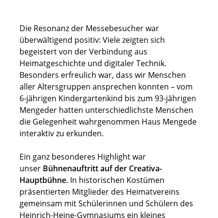
Die Resonanz der Messebesucher war
überwältigend positiv: Viele zeigten sich
begeistert von der Verbindung aus
Heimatgeschichte und digitaler Technik.
Besonders erfreulich war, dass wir Menschen
aller Altersgruppen ansprechen konnten – vom
6-jährigen Kindergartenkind bis zum 93-jährigen
Mengeder hatten unterschiedlichste Menschen
die Gelegenheit wahrgenommen Haus Mengede
interaktiv zu erkunden.
Ein ganz besonderes Highlight war
unser
Bühnenauftritt auf der Creativa-
Hauptbühne
. In historischen Kostümen
präsentierten Mitglieder des Heimatvereins
gemeinsam mit Schülerinnen und Schülern des
Heinrich-Heine-Gymnasiums ein kleines