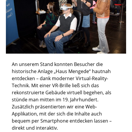
An unserem Stand konnten Besucher die
historische Anlage „Haus Mengede“ hautnah
entdecken – dank moderner Virtual-Reality-
Technik. Mit einer VR-Brille ließ sich das
rekonstruierte Gebäude virtuell begehen, als
stünde man mitten im 19. Jahrhundert.
Zusätzlich präsentierten wir eine Web-
Applikation, mit der sich die Inhalte auch
bequem per Smartphone entdecken lassen –
direkt und interaktiv.