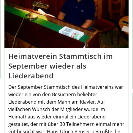
Heimatverein Stammtisch im
September wieder als
Liederabend
Der September Stammtisch des Heimatvereins war
wieder ein von den Besuchern beliebter
Liederabend mit dem Mann am Klavier. Auf
vielfachen Wunsch der Mitglieder wurde im
Heimathaus wieder einmal ein Liederabend
gestaltet, der mit über 30 Teilnehmern einmal mehr
gut besucht war. Hans-Ulrich Peuser begrüßte die