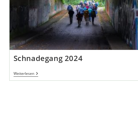
Schnadegang 2024
Schnadegang
Weiterlesen
2024