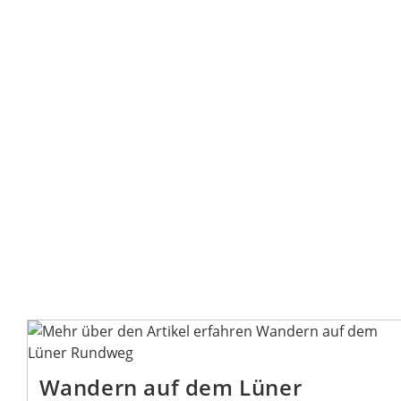
Wandern auf dem Lüner