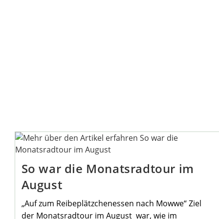
So war die Monatsradtour im
August
„Auf zum Reibeplätzchenessen nach Mowwe“ Ziel
der Monatsradtour im August war, wie im