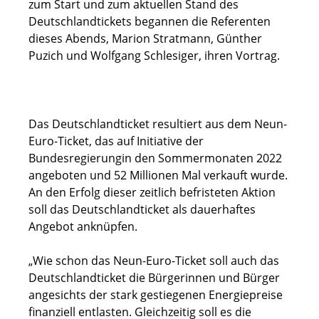
zum Start und zum aktuellen Stand des
Deutschlandtickets begannen die Referenten
dieses Abends, Marion Stratmann, Günther
Puzich und Wolfgang Schlesiger, ihren Vortrag.
Das Deutschlandticket resultiert aus dem Neun-
Euro-Ticket, das auf Initiative der
Bundesregierungin den Sommermonaten 2022
angeboten und 52 Millionen Mal verkauft wurde.
An den Erfolg dieser zeitlich befristeten Aktion
soll das Deutschlandticket als dauerhaftes
Angebot anknüpfen.
„Wie schon das Neun-Euro-Ticket soll auch das
Deutschlandticket die Bürgerinnen und Bürger
angesichts der stark gestiegenen Energiepreise
finanziell entlasten. Gleichzeitig soll es die