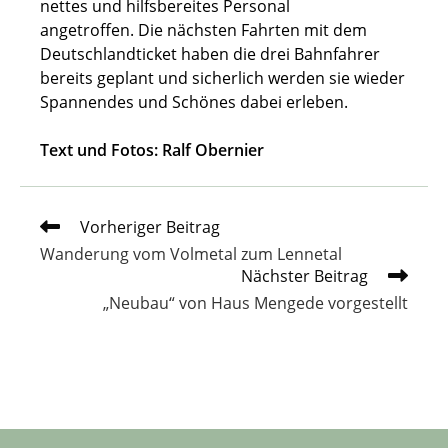
nettes und hilfsbereites Personal
angetroffen. Die nächsten Fahrten mit dem
Deutschlandticket haben die drei Bahnfahrer
bereits geplant und sicherlich werden sie wieder
Spannendes und Schönes dabei erleben.
Text und Fotos: Ralf Obernier
Weitere
Vorheriger Beitrag
Artikel
Wanderung vom Volmetal zum Lennetal
ansehen
Nächster Beitrag
„Neubau“ von Haus Mengede vorgestellt