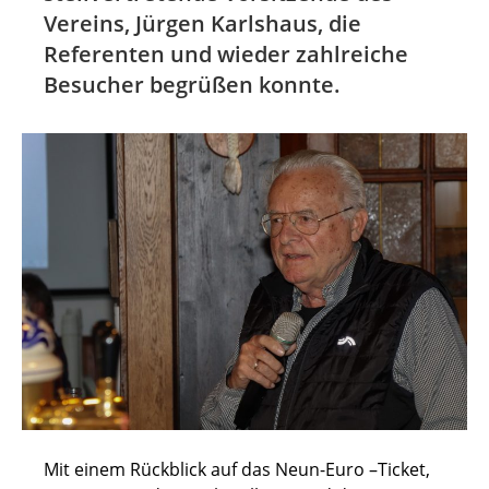
Vereins, Jürgen Karlshaus, die
Referenten und wieder zahlreiche
Besucher begrüßen konnte.
Mit einem Rückblick auf das Neun-Euro –Ticket,