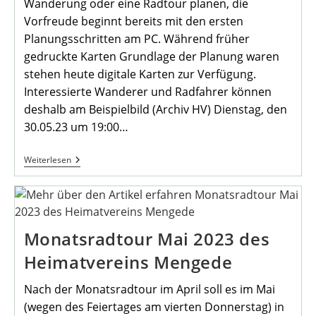
Wanderung oder eine Radtour planen, die
Vorfreude beginnt bereits mit den ersten
Planungsschritten am PC. Während früher
gedruckte Karten Grundlage der Planung waren
stehen heute digitale Karten zur Verfügung.
Interessierte Wanderer und Radfahrer können
deshalb am Beispielbild (Archiv HV) Dienstag, den
30.05.23 um 19:00…
Tourenplanung
Weiterlesen
Am
PC…
Monatsradtour Mai 2023 des
Heimatvereins Mengede
Nach der Monatsradtour im April soll es im Mai
(wegen des Feiertages am vierten Donnerstag) in