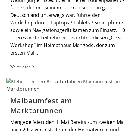
fahrer, der mit seinem Fahrrad schon in ganz
Deutschland unterwegs war, führte den
Workshop durch. Laptops / Tablets / Smartphone
sowie ein Navigationsgerät kamen zum Einsatz. 10
interessierte Teilnehmer besuchten diesen „GPS-
Workshop“ im Heimathaus Mengede, der zum
ersten Mal…
Workshop
Weiterlesen
„Radroutenplanung
Am
Computer
/
Tablet“
Maibaumfest am
Marktbrunnen
Mengede feiert den 1. Mai Bereits zum zweiten Mal
nach 2022 veranstalteten der Heimatverein und