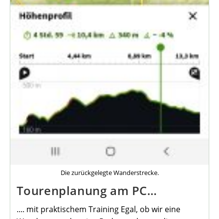
Die zurückgelegte Wanderstrecke.
Tourenplanung am PC…
.... mit praktischem Training Egal, ob wir eine