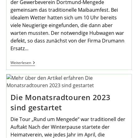
der Gewerbeverein Dortmund-Mengede
gemeinsam das traditionelle Maibaumfest. Bei
idealem Wetter hatten sich um 10 Uhr bereits
viele Neugierige eingefunden, die dann aber
warten mussten. Der notwendige Hubwagen war
defekt, so dass zunächst von der Firma Drumann
Ersatz…
Maibaumfest
Weiterlesen
Am
Marktbrunnen
Die Monatsradtouren 2023
sind gestartet
Die Tour „Rund um Mengede“ war traditionell der
Auftakt Nach der Winterpause startete der
Heimatverein, wie jedes Jahr im April, die