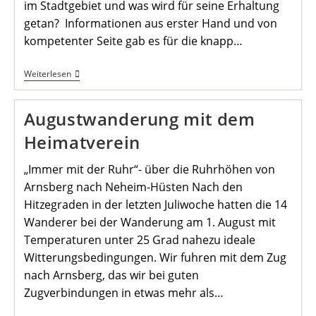
im Stadtgebiet und was wird für seine Erhaltung
getan? Informationen aus erster Hand und von
kompetenter Seite gab es für die knapp…
Auguststammtisch
Weiterlesen
Im
Heimathaus
Augustwanderung mit dem
Heimatverein
„Immer mit der Ruhr“- über die Ruhrhöhen von
Arnsberg nach Neheim-Hüsten Nach den
Hitzegraden in der letzten Juliwoche hatten die 14
Wanderer bei der Wanderung am 1. August mit
Temperaturen unter 25 Grad nahezu ideale
Witterungsbedingungen. Wir fuhren mit dem Zug
nach Arnsberg, das wir bei guten
Zugverbindungen in etwas mehr als…