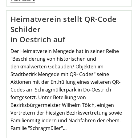
Mit
Dem
Heimatverein
Heimatverein stellt QR-Code
Schilder
in Oestrich auf
Der Heimatverein Mengede hat in seiner Reihe
"Beschilderung von historischen und
denkmalwerten Gebäuden/ Objekten im
Stadtbezirk Mengede mit QR- Codes" seine
Aktionen mit der Enthüllung eines weiteren QR-
Codes am Schragmüllerpark in Do-Oestrich
fortgesetzt. Unter Beteiliung von
Bezirksbürgermeister Wilhelm Tölch, einigen
Vertretern der hiesigen Bezirksvertretung sowie
Familienmitgliedern und Nachfahren der ehem.
Familie "Schragmüller"…