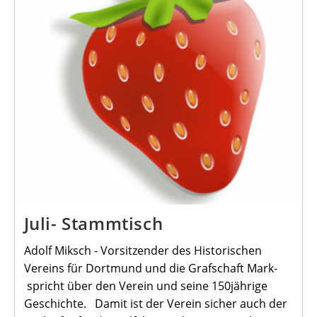
Juli- Stammtisch
Adolf Miksch - Vorsitzender des Historischen
Vereins für Dortmund und die Grafschaft Mark-
spricht über den Verein und seine 150jährige
Geschichte. Damit ist der Verein sicher auch der