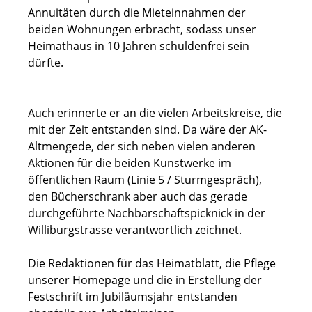
Annuitäten durch die Mieteinnahmen der
beiden Wohnungen erbracht, sodass unser
Heimathaus in 10 Jahren schuldenfrei sein
dürfte.
Auch erinnerte er an die vielen Arbeitskreise, die
mit der Zeit entstanden sind. Da wäre der AK-
Altmengede, der sich neben vielen anderen
Aktionen für die beiden Kunstwerke im
öffentlichen Raum (Linie 5 / Sturmgespräch),
den Bücherschrank aber auch das gerade
durchgeführte Nachbarschaftspicknick in der
Williburgstrasse verantwortlich zeichnet.
Die Redaktionen für das Heimatblatt, die Pflege
unserer Homepage und die in Erstellung der
Festschrift im Jubiläumsjahr entstanden