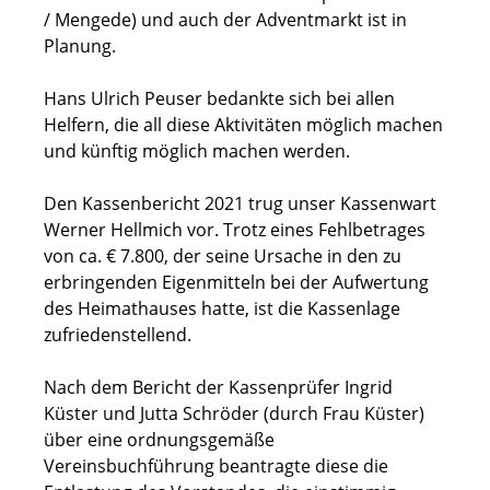
/ Mengede) und auch der Adventmarkt ist in
Planung.
Hans Ulrich Peuser bedankte sich bei allen
Helfern, die all diese Aktivitäten möglich machen
und künftig möglich machen werden.
Den Kassenbericht 2021 trug unser Kassenwart
Werner Hellmich vor. Trotz eines Fehlbetrages
von ca. € 7.800, der seine Ursache in den zu
erbringenden Eigenmitteln bei der Aufwertung
des Heimathauses hatte, ist die Kassenlage
zufriedenstellend.
Nach dem Bericht der Kassenprüfer Ingrid
Küster und Jutta Schröder (durch Frau Küster)
über eine ordnungsgemäße
Vereinsbuchführung beantragte diese die