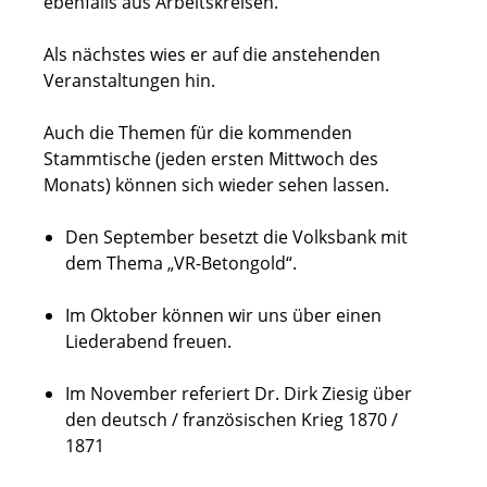
ebenfalls aus Arbeitskreisen.
Als nächstes wies er auf die anstehenden
Veranstaltungen hin.
Auch die Themen für die kommenden
Stammtische (jeden ersten Mittwoch des
Monats) können sich wieder sehen lassen.
Den September besetzt die Volksbank mit
dem Thema „VR-Betongold“.
Im Oktober können wir uns über einen
Liederabend freuen.
Im November referiert Dr. Dirk Ziesig über
den deutsch / französischen Krieg 1870 /
1871