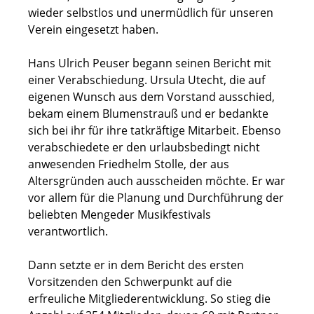
wieder selbstlos und unermüdlich für unseren
Verein eingesetzt haben.
Hans Ulrich Peuser begann seinen Bericht mit
einer Verabschiedung. Ursula Utecht, die auf
eigenen Wunsch aus dem Vorstand ausschied,
bekam einem Blumenstrauß und er bedankte
sich bei ihr für ihre tatkräftige Mitarbeit. Ebenso
verabschiedete er den urlaubsbedingt nicht
anwesenden Friedhelm Stolle, der aus
Altersgründen auch ausscheiden möchte. Er war
vor allem für die Planung und Durchführung der
beliebten Mengeder Musikfestivals
verantwortlich.
Dann setzte er in dem Bericht des ersten
Vorsitzenden den Schwerpunkt auf die
erfreuliche Mitgliederentwicklung. So stieg die