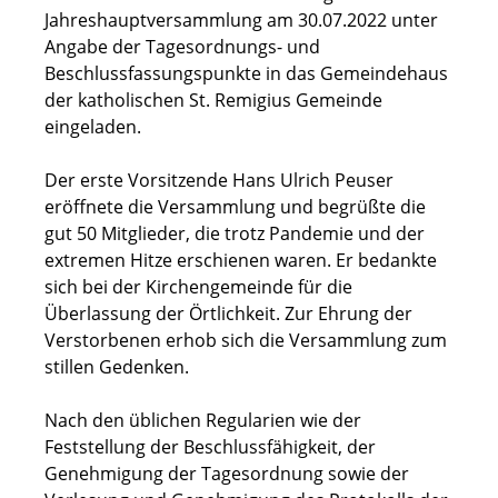
Jahreshauptversammlung am 30.07.2022 unter
Angabe der Tagesordnungs- und
Beschlussfassungspunkte in das Gemeindehaus
der katholischen St. Remigius Gemeinde
eingeladen.
Der erste Vorsitzende Hans Ulrich Peuser
eröffnete die Versammlung und begrüßte die
gut 50 Mitglieder, die trotz Pandemie und der
extremen Hitze erschienen waren. Er bedankte
sich bei der Kirchengemeinde für die
Überlassung der Örtlichkeit. Zur Ehrung der
Verstorbenen erhob sich die Versammlung zum
stillen Gedenken.
Nach den üblichen Regularien wie der
Feststellung der Beschlussfähigkeit, der
Genehmigung der Tagesordnung sowie der