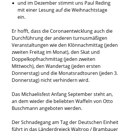
und im Dezember stimmt uns Paul Reding
mit einer Lesung auf die Weihnachtstage
ein.
Er hofft, dass die Coronaentwicklung auch die
Durchführung der anderen turnusmäßigen
Veranstaltungen wie den Klönnachmittag (jeden
zweiten Freitag im Monat), den Skat und
Doppelkopfnachmittag (jeden zweiten
Mittwoch), den Wandertag (jeden ersten
Donnerstag) und die Monatsradtouren (jeden 3.
Donnerstag) nicht verhindern wird.
Das Michaelisfest Anfang September steht an,
an dem wieder die beliebten Waffeln von Otto
Buschmann angeboten werden.
Der Schnadegang am Tag der Deutschen Einheit
führt in das Länderdreieck Waltrop / Brambauer