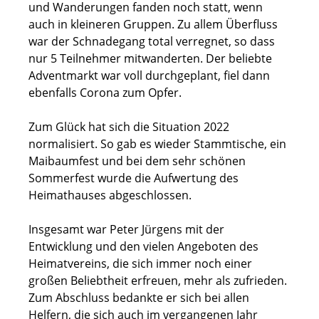
und Wanderungen fanden noch statt, wenn
auch in kleineren Gruppen. Zu allem Überfluss
war der Schnadegang total verregnet, so dass
nur 5 Teilnehmer mitwanderten. Der beliebte
Adventmarkt war voll durchgeplant, fiel dann
ebenfalls Corona zum Opfer.
Zum Glück hat sich die Situation 2022
normalisiert. So gab es wieder Stammtische, ein
Maibaumfest und bei dem sehr schönen
Sommerfest wurde die Aufwertung des
Heimathauses abgeschlossen.
Insgesamt war Peter Jürgens mit der
Entwicklung und den vielen Angeboten des
Heimatvereins, die sich immer noch einer
großen Beliebtheit erfreuen, mehr als zufrieden.
Zum Abschluss bedankte er sich bei allen
Helfern, die sich auch im vergangenen Jahr