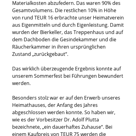
Materialkosten abzufedern. Das waren 90% des
Gesamtvolumens. Die restlichen 10% in Höhe
von rund TEUR 16 erbrachte unser Heimatverein
aus Eigenmitteln und durch Eigenleistung. Damit
wurden der Bierkeller, das Treppenhaus und auf
dem Dachboden die Gesindekammer und die
Räucherkammer in ihren ursprünglichen
Zustand „zurückgebaut“.
Das wirklich überzeugende Ergebnis konnte auf
unserem Sommerfest bei Führungen bewundert
werden.
Besonders stolz war er auf den Erwerb unseres
Heimathauses, der Anfang des Jahres
abgeschlossen werden konnte. So haben wir,
wie es der Vorbesitzer Dr. Adolf Plutta
bezeichnete, „ein dauerhaftes Zuhause“. Bei
einem Kaufpreis von TEUR 75 werden die