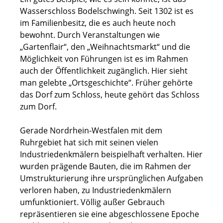
Wasserschloss Bodelschwingh. Seit 1302 ist es
im Familienbesitz, die es auch heute noch
bewohnt. Durch Veranstaltungen wie
„Gartenflair“, den „Weihnachtsmarkt“ und die
Möglichkeit von Führungen ist es im Rahmen
auch der Öffentlichkeit zugänglich. Hier sieht
man gelebte „Ortsgeschichte“. Früher gehörte
das Dorf zum Schloss, heute gehört das Schloss
zum Dorf.
Gerade Nordrhein-Westfalen mit dem
Ruhrgebiet hat sich mit seinen vielen
Industriedenkmälern beispielhaft verhalten. Hier
wurden prägende Bauten, die im Rahmen der
Umstrukturierung ihre ursprünglichen Aufgaben
verloren haben, zu Industriedenkmälern
umfunktioniert. Völlig außer Gebrauch
repräsentieren sie eine abgeschlossene Epoche