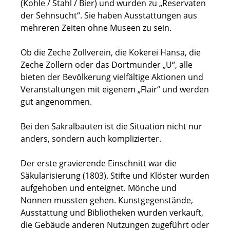
(Kohle / Stahl / Bier) und wurden zu „Reservaten
der Sehnsucht“. Sie haben Ausstattungen aus
mehreren Zeiten ohne Museen zu sein.
Ob die Zeche Zollverein, die Kokerei Hansa, die
Zeche Zollern oder das Dortmunder „U“, alle
bieten der Bevölkerung vielfältige Aktionen und
Veranstaltungen mit eigenem „Flair“ und werden
gut angenommen.
Bei den Sakralbauten ist die Situation nicht nur
anders, sondern auch komplizierter.
Der erste gravierende Einschnitt war die
Säkularisierung (1803). Stifte und Klöster wurden
aufgehoben und enteignet. Mönche und
Nonnen mussten gehen. Kunstgegenstände,
Ausstattung und Bibliotheken wurden verkauft,
die Gebäude anderen Nutzungen zugeführt oder