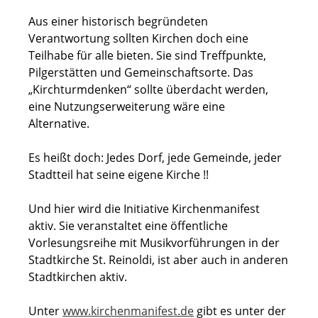
Aus einer historisch begründeten
Verantwortung sollten Kirchen doch eine
Teilhabe für alle bieten. Sie sind Treffpunkte,
Pilgerstätten und Gemeinschaftsorte. Das
„Kirchturmdenken“ sollte überdacht werden,
eine Nutzungserweiterung wäre eine
Alternative.
Es heißt doch: Jedes Dorf, jede Gemeinde, jeder
Stadtteil hat seine eigene Kirche !!
Und hier wird die Initiative Kirchenmanifest
aktiv. Sie veranstaltet eine öffentliche
Vorlesungsreihe mit Musikvorführungen in der
Stadtkirche St. Reinoldi, ist aber auch in anderen
Stadtkirchen aktiv.
Unter
www.kirchenmanifest.de
gibt es unter der