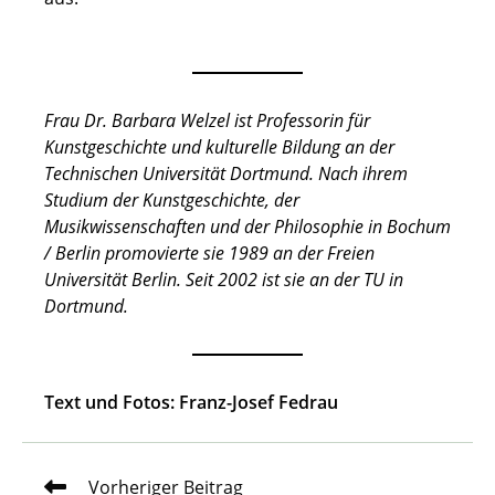
Frau Dr. Barbara Welzel ist Professorin für
Kunstgeschichte und kulturelle Bildung an der
Technischen Universität Dortmund. Nach ihrem
Studium der Kunstgeschichte, der
Musikwissenschaften und der Philosophie in Bochum
/ Berlin promovierte sie 1989 an der Freien
Universität Berlin. Seit 2002 ist sie an der TU in
Dortmund.
Text und Fotos: Franz-Josef Fedrau
Weitere
Vorheriger Beitrag