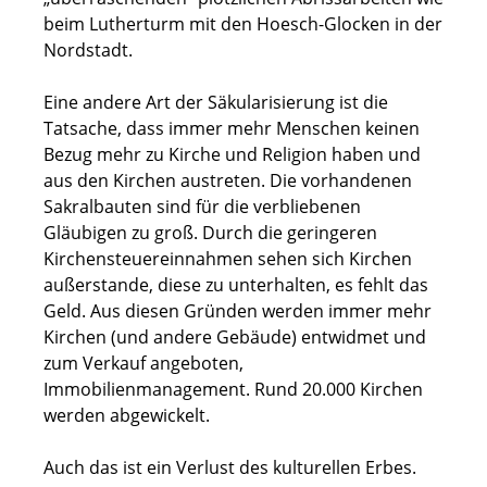
beim Lutherturm mit den Hoesch-Glocken in der
Nordstadt.
Eine andere Art der Säkularisierung ist die
Tatsache, dass immer mehr Menschen keinen
Bezug mehr zu Kirche und Religion haben und
aus den Kirchen austreten. Die vorhandenen
Sakralbauten sind für die verbliebenen
Gläubigen zu groß. Durch die geringeren
Kirchensteuereinnahmen sehen sich Kirchen
außerstande, diese zu unterhalten, es fehlt das
Geld. Aus diesen Gründen werden immer mehr
Kirchen (und andere Gebäude) entwidmet und
zum Verkauf angeboten,
Immobilienmanagement. Rund 20.000 Kirchen
werden abgewickelt.
Auch das ist ein Verlust des kulturellen Erbes.