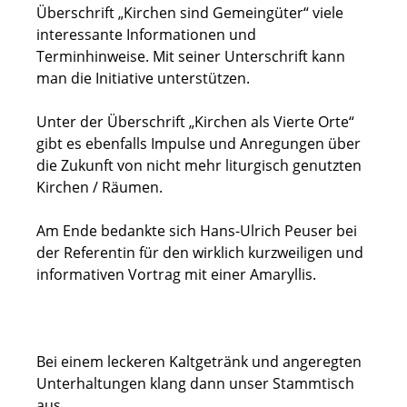
Überschrift „Kirchen sind Gemeingüter“ viele
interessante Informationen und
Terminhinweise. Mit seiner Unterschrift kann
man die Initiative unterstützen.
Unter der Überschrift „Kirchen als Vierte Orte“
gibt es ebenfalls Impulse und Anregungen über
die Zukunft von nicht mehr liturgisch genutzten
Kirchen / Räumen.
Am Ende bedankte sich Hans-Ulrich Peuser bei
der Referentin für den wirklich kurzweiligen und
informativen Vortrag mit einer Amaryllis.
Bei einem leckeren Kaltgetränk und angeregten
Unterhaltungen klang dann unser Stammtisch
aus.