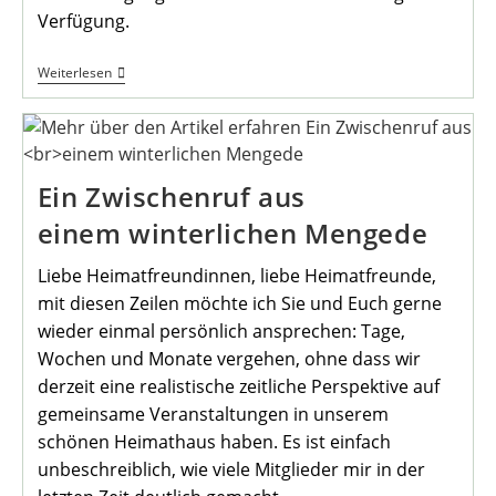
Verfügung.
„Freifunk“
Weiterlesen
Nun
In
Heimathaus
Verfügbar
Ein Zwischenruf aus
einem winterlichen Mengede
Liebe Heimatfreundinnen, liebe Heimatfreunde,
mit diesen Zeilen möchte ich Sie und Euch gerne
wieder einmal persönlich ansprechen: Tage,
Wochen und Monate vergehen, ohne dass wir
derzeit eine realistische zeitliche Perspektive auf
gemeinsame Veranstaltungen in unserem
schönen Heimathaus haben. Es ist einfach
unbeschreiblich, wie viele Mitglieder mir in der