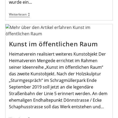
wurde ein…
Heimatverein
Weiterlesen
Mengede
Übergibt
Bücherschrank
Kunst im öffentlichen Raum
Heimatverein realisiert weiteres Kunstobjekt Der
Heimatverein Mengede errichtet im Rahmen
seiner Ideenreihe „Kunst im öffentlichen Raum“
das zweite Kunstobjekt. Nach der Holzskulptur
„Sturmgespräch“ im Schragmüllerpark Ende
September 2019 soll jetzt an die legendäre
Straßenbahn der Linie 5 erinnert werden. An dem
ehemaligen Endhaltepunkt Dönnstrasse / Ecke
Schaphusstrasse soll das Werk entstehen und…