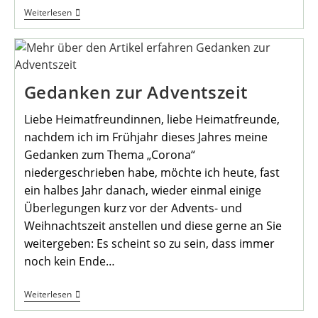
Bierdeckel
Weiterlesen
Werden
Im
Heimathaus
Angeboten
Gedanken zur Adventszeit
Liebe Heimatfreundinnen, liebe Heimatfreunde,
nachdem ich im Frühjahr dieses Jahres meine
Gedanken zum Thema „Corona“
niedergeschrieben habe, möchte ich heute, fast
ein halbes Jahr danach, wieder einmal einige
Überlegungen kurz vor der Advents- und
Weihnachtszeit anstellen und diese gerne an Sie
weitergeben: Es scheint so zu sein, dass immer
noch kein Ende…
Gedanken
Weiterlesen
Zur
Adventszeit