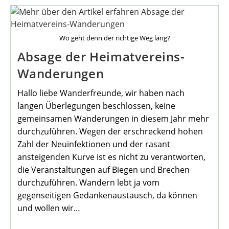
Mitgliederversammung
2020
Wo geht denn der richtige Weg lang?
Absage der Heimatvereins-
Wanderungen
Hallo liebe Wanderfreunde, wir haben nach
langen Überlegungen beschlossen, keine
gemeinsamen Wanderungen in diesem Jahr mehr
durchzuführen. Wegen der erschreckend hohen
Zahl der Neuinfektionen und der rasant
ansteigenden Kurve ist es nicht zu verantworten,
die Veranstaltungen auf Biegen und Brechen
durchzuführen. Wandern lebt ja vom
gegenseitigen Gedankenaustausch, da können
und wollen wir…