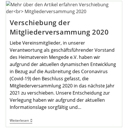
Verschiebung der
Mitgliederversammung 2020
Liebe Vereinsmitglieder, in unserer
Verantwortung als geschäftsführender Vorstand
des Heimatverein Mengede e.V. haben wir
aufgrund der aktuellen dynamischen Entwicklung
in Bezug auf die Ausbreitung des Coronavirus
(Covid-19) den Beschluss gefasst, die
Mitgliederversammlung 2020 in das nächste Jahr
2021 zu verschieben. Unsere Entscheidung zur
Verlegung haben wir aufgrund der aktuellen
Informationslage sorgfältig und…
Verschiebung
Weiterlesen
Der