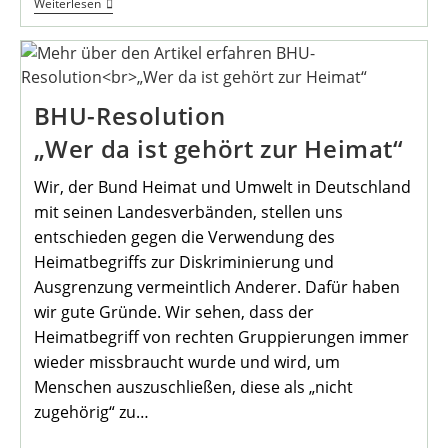
Kunst
Weiterlesen
Im
Öffentlichen
Raum
BHU-Resolution
„Wer da ist gehört zur Heimat“
Wir, der Bund Heimat und Umwelt in Deutschland
mit seinen Landesverbänden, stellen uns
entschieden gegen die Verwendung des
Heimatbegriffs zur Diskriminierung und
Ausgrenzung vermeintlich Anderer. Dafür haben
wir gute Gründe. Wir sehen, dass der
Heimatbegriff von rechten Gruppierungen immer
wieder missbraucht wurde und wird, um
Menschen auszuschließen, diese als „nicht
zugehörig“ zu…