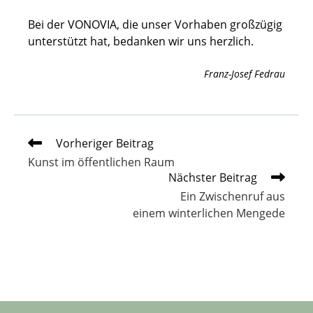
Bei der VONOVIA, die unser Vorhaben großzügig
unterstützt hat, bedanken wir uns herzlich.
Franz-Josef Fedrau
Weitere
Vorheriger Beitrag
Artikel
Kunst im öffentlichen Raum
ansehen
Nächster Beitrag
Ein Zwischenruf aus
einem winterlichen Mengede