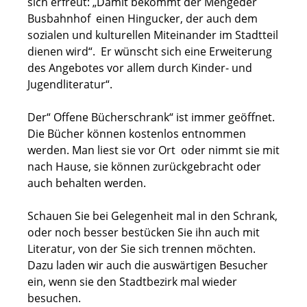
sich erfreut: „Damit bekommt der Mengeder
Busbahnhof einen Hingucker, der auch dem
sozialen und kulturellen Miteinander im Stadtteil
dienen wird“. Er wünscht sich eine Erweiterung
des Angebotes vor allem durch Kinder- und
Jugendliteratur“.
Der“ Offene Bücherschrank“ ist immer geöffnet.
Die Bücher können kostenlos entnommen
werden. Man liest sie vor Ort oder nimmt sie mit
nach Hause, sie können zurückgebracht oder
auch behalten werden.
Schauen Sie bei Gelegenheit mal in den Schrank,
oder noch besser bestücken Sie ihn auch mit
Literatur, von der Sie sich trennen möchten.
Dazu laden wir auch die auswärtigen Besucher
ein, wenn sie den Stadtbezirk mal wieder
besuchen.