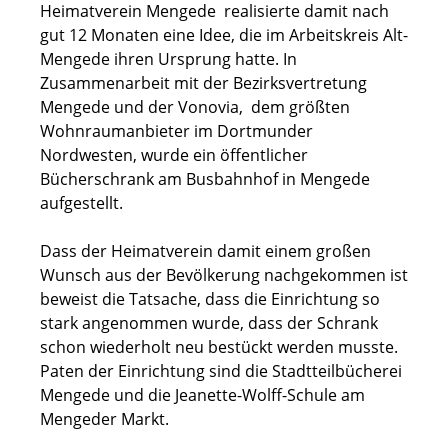
Heimatverein Mengede realisierte damit nach
gut 12 Monaten eine Idee, die im Arbeitskreis Alt-
Mengede ihren Ursprung hatte. In
Zusammenarbeit mit der Bezirksvertretung
Mengede und der Vonovia, dem größten
Wohnraumanbieter im Dortmunder
Nordwesten, wurde ein öffentlicher
Bücherschrank am Busbahnhof in Mengede
aufgestellt.
Dass der Heimatverein damit einem großen
Wunsch aus der Bevölkerung nachgekommen ist
beweist die Tatsache, dass die Einrichtung so
stark angenommen wurde, dass der Schrank
schon wiederholt neu bestückt werden musste.
Paten der Einrichtung sind die Stadtteilbücherei
Mengede und die Jeanette-Wolff-Schule am
Mengeder Markt.