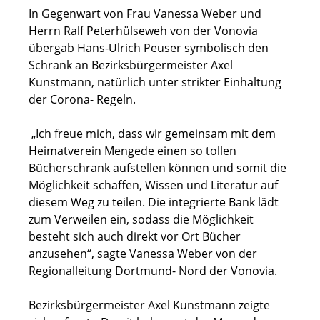
In Gegenwart von Frau Vanessa Weber und
Herrn Ralf Peterhülseweh von der Vonovia
übergab Hans-Ulrich Peuser symbolisch den
Schrank an Bezirksbürgermeister Axel
Kunstmann, natürlich unter strikter Einhaltung
der Corona- Regeln.
„Ich freue mich, dass wir gemeinsam mit dem
Heimatverein Mengede einen so tollen
Bücherschrank aufstellen können und somit die
Möglichkeit schaffen, Wissen und Literatur auf
diesem Weg zu teilen. Die integrierte Bank lädt
zum Verweilen ein, sodass die Möglichkeit
besteht sich auch direkt vor Ort Bücher
anzusehen“, sagte Vanessa Weber von der
Regionalleitung Dortmund- Nord der Vonovia.
Bezirksbürgermeister Axel Kunstmann zeigte