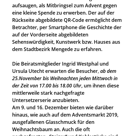
aufsaugen, als Mitbringsel zum Advent gegen
eine kleine Spende zu erwerben. Der auf der
Rückseite abgebildete QR-Code ermöglicht dem
Betrachter, per Smartphone die Geschichte der
auf der Vorderseite abgebildeten
Sehenswürdigkeit, Kunstwerk bzw. Hauses aus
dem Stadtbezirk Mengede zu erfahren.
Die Beiratsmitglieder Ingrid Westphal und
Ursula Utecht erwarten die Besucher
,
ab dem
25.November
bis Weihnachten
jeden Mittwoch in
der Zeit von 17.00 bis 18.00 Uhr
, um ihnen diese
mittlerweile stark nachgefragte
Untersetzerserie anzubieten.
Am 9. und 16. Dezember bieten wie darüber
hinaus, wie auch auf dem Adventsmarkt 2019,
ausgefallenen Glasschmuck für den
Weihnachtsbaum an.
Auch die oft