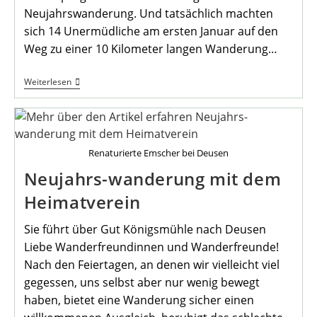
Neujahrswanderung. Und tatsächlich machten
sich 14 Unermüdliche am ersten Januar auf den
Weg zu einer 10 Kilometer langen Wanderung…
Erfolgreiche
Weiterlesen
1.
Wanderung
Des
Jahres
Renaturierte Emscher bei Deusen
Neujahrs-wanderung mit dem
Heimatverein
Sie führt über Gut Königsmühle nach Deusen
Liebe Wanderfreundinnen und Wanderfreunde!
Nach den Feiertagen, an denen wir vielleicht viel
gegessen, uns selbst aber nur wenig bewegt
haben, bietet eine Wanderung sicher einen