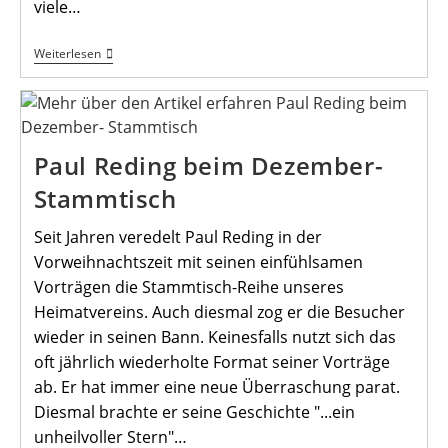
viele…
Bläservesper
Weiterlesen
Am
Heiligabend
Paul Reding beim Dezember-
Stammtisch
Seit Jahren veredelt Paul Reding in der
Vorweihnachtszeit mit seinen einfühlsamen
Vorträgen die Stammtisch-Reihe unseres
Heimatvereins. Auch diesmal zog er die Besucher
wieder in seinen Bann. Keinesfalls nutzt sich das
oft jährlich wiederholte Format seiner Vorträge
ab. Er hat immer eine neue Überraschung parat.
Diesmal brachte er seine Geschichte "...ein
unheilvoller Stern"…