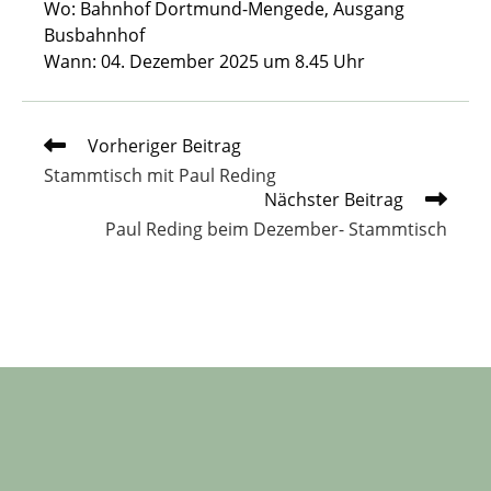
Wo: Bahnhof Dortmund-Mengede, Ausgang
Busbahnhof
Wann: 04. Dezember 2025 um 8.45 Uhr
Weitere
Vorheriger Beitrag
Artikel
Stammtisch mit Paul Reding
ansehen
Nächster Beitrag
Paul Reding beim Dezember- Stammtisch