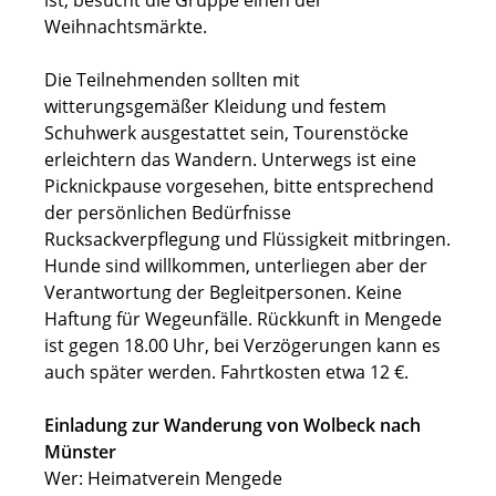
Weihnachtsmärkte.
Die Teilnehmenden sollten mit
witterungsgemäßer Kleidung und festem
Schuhwerk ausgestattet sein, Tourenstöcke
erleichtern das Wandern. Unterwegs ist eine
Picknickpause vorgesehen, bitte entsprechend
der persönlichen Bedürfnisse
Rucksackverpflegung und Flüssigkeit mitbringen.
Hunde sind willkommen, unterliegen aber der
Verantwortung der Begleitpersonen. Keine
Haftung für Wegeunfälle. Rückkunft in Mengede
ist gegen 18.00 Uhr, bei Verzögerungen kann es
auch später werden. Fahrtkosten etwa 12 €.
Einladung zur Wanderung von Wolbeck nach
Münster
Wer: Heimatverein Mengede