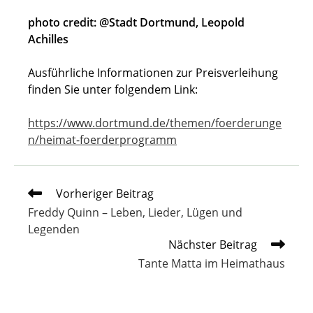
photo credit: @Stadt Dortmund, Leopold
Achilles
Ausführliche Informationen zur Preisverleihung
finden Sie unter folgendem Link:
https://www.dortmund.de/themen/foerderunge
n/heimat-foerderprogramm
Weitere
Vorheriger Beitrag
Artikel
Freddy Quinn – Leben, Lieder, Lügen und
ansehen
Legenden
Nächster Beitrag
Tante Matta im Heimathaus