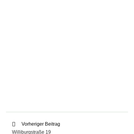
Vorheriger Beitrag
Williburgstraße 19