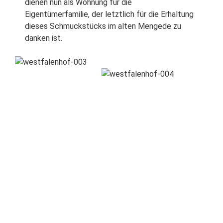
dienen nun als Wohnung für die
Eigentümerfamilie, der letztlich für die Erhaltung
dieses Schmuckstücks im alten Mengede zu
danken ist.