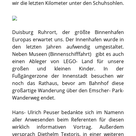
wir die letzten Kilometer unter den Schuhsohlen.
Duisburg Ruhrort, der größte Binnenhafen
Europas erwartet uns. Der Innenhafen wurde in
den letzten Jahren aufwendig umgestaltet.
Neben Museen (Binnenschifffahrt) gibt es auch
einen Ableger von LEGO- Land für unsere
großen und kleinen Kinder. In der
Fußgängerzone der Innenstadt besuchen wir
noch das Rathaus, bevor am Bahnhof diese
großartige Wanderung über den Emscher- Park-
Wanderweg endet.
Hans- Ulrich Peuser bedankte sich im Namenn
aller Anwesenden beim Referenten für diesen
wirklich informativen Vortrag. Außerdem
versprach Diethelm Textoris, in einer weiteren