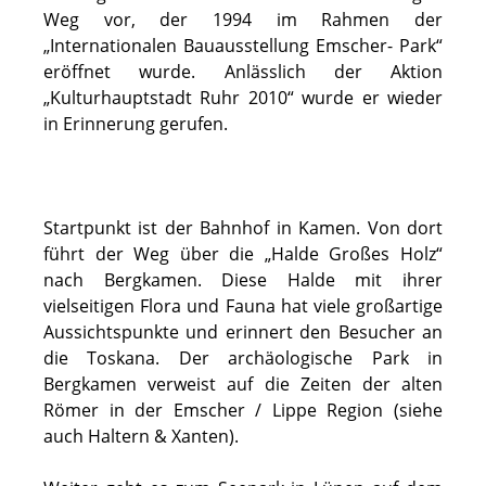
Weg vor, der 1994 im Rahmen der
„Internationalen Bauausstellung Emscher- Park“
eröffnet wurde. Anlässlich der Aktion
„Kulturhauptstadt Ruhr 2010“ wurde er wieder
in Erinnerung gerufen.
Startpunkt ist der Bahnhof in Kamen. Von dort
führt der Weg über die „Halde Großes Holz“
nach Bergkamen. Diese Halde mit ihrer
vielseitigen Flora und Fauna hat viele großartige
Aussichtspunkte und erinnert den Besucher an
die Toskana. Der archäologische Park in
Bergkamen verweist auf die Zeiten der alten
Römer in der Emscher / Lippe Region (siehe
auch Haltern & Xanten).