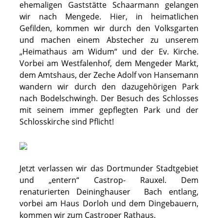
ehemaligen Gaststätte Schaarmann gelangen
wir nach Mengede. Hier, in heimatlichen
Gefilden, kommen wir durch den Volksgarten
und machen einem Abstecher zu unserem
„Heimathaus am Widum“ und der Ev. Kirche.
Vorbei am Westfalenhof, dem Mengeder Markt,
dem Amtshaus, der Zeche Adolf von Hansemann
wandern wir durch den dazugehörigen Park
nach Bodelschwingh. Der Besuch des Schlosses
mit seinem immer gepflegten Park und der
Schlosskirche sind Pflicht!
Jetzt verlassen wir das Dortmunder Stadtgebiet
und „entern“ Castrop- Rauxel. Dem
renaturierten Deininghauser Bach entlang,
vorbei am Haus Dorloh und dem Dingebauern,
kommen wir zum Castroper Rathaus.