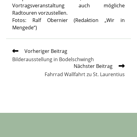
Vortragsveranstaltung auch mögliche
Radtouren vorzustellen.
Fotos: Ralf Obernier (Redaktion „Wir in
Mengede“)
Weitere
Vorheriger Beitrag
Artikel
Bilderausstellung in Bodelschwingh
ansehen
Nächster Beitrag
Fahrrad Wallfahrt zu St. Laurentius