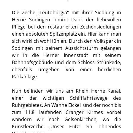
Die Zeche „Teutoburgia“ mit ihrer Siedlung in
Herne Sodingen nimmt Dank der liebevollen
Pflege bei den restaurierten Zechensiedlungen
einen absoluten Spitzenplatz ein. Hier kann man
sich wirklich wohl fühlen. Durch den Volkspark in
Sodingen mit seinem Aussichtsturm gelangen
wir in die Herner Innenstadt mit seinem
Bahnhofsgebäude und dem Schloss Strünkede,
ebenfalls umgeben von einer herrlichen
Parkanlage.
Nun befinden wir uns am Rhein Herne Kanal,
einer der wichtigen Schifffahrtswege des
Ruhrgebietes. An Wanne Eickel und der noch bis
zum 11.8. laufenden Cranger Kirmes vorbei
wandern wir nach Gelsenkirchen, wo die
Künstlerzeche „Unser Fritz“ ein lohnendes