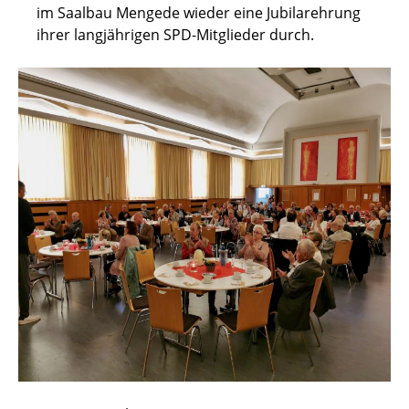
im Saalbau Mengede wieder eine Jubilarehrung
ihrer langjährigen SPD-Mitglieder durch.