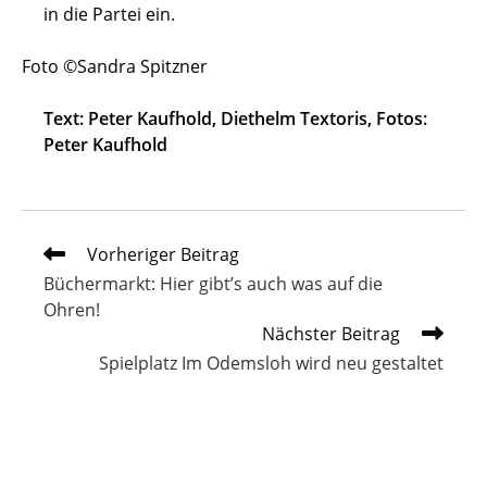
in die Partei ein.
Foto ©Sandra Spitzner
Text: Peter Kaufhold, Diethelm Textoris, Fotos:
Peter Kaufhold
Weitere
Vorheriger Beitrag
Artikel
Büchermarkt: Hier gibt’s auch was auf die
ansehen
Ohren!
Nächster Beitrag
Spielplatz Im Odemsloh wird neu gestaltet