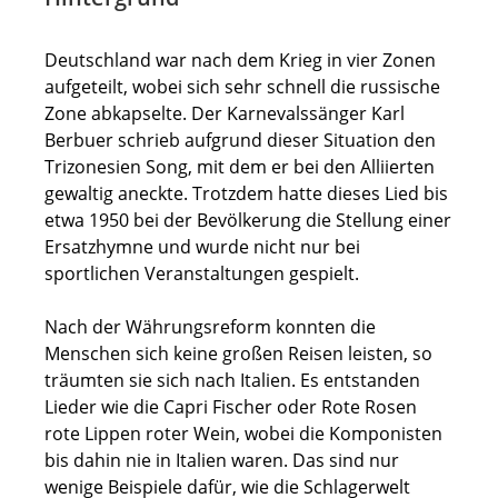
Deutschland war nach dem Krieg in vier Zonen
aufgeteilt, wobei sich sehr schnell die russische
Zone abkapselte. Der Karnevalssänger Karl
Berbuer schrieb aufgrund dieser Situation den
Trizonesien Song, mit dem er bei den Alliierten
gewaltig aneckte. Trotzdem hatte dieses Lied bis
etwa 1950 bei der Bevölkerung die Stellung einer
Ersatzhymne und wurde nicht nur bei
sportlichen Veranstaltungen gespielt.
Nach der Währungsreform konnten die
Menschen sich keine großen Reisen leisten, so
träumten sie sich nach Italien. Es entstanden
Lieder wie die Capri Fischer oder Rote Rosen
rote Lippen roter Wein, wobei die Komponisten
bis dahin nie in Italien waren. Das sind nur
wenige Beispiele dafür, wie die Schlagerwelt