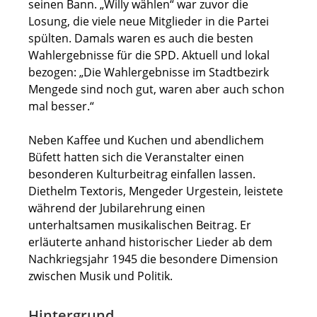
seinen Bann. „Willy wählen“ war zuvor die
Losung, die viele neue Mitglieder in die Partei
spülten. Damals waren es auch die besten
Wahlergebnisse für die SPD. Aktuell und lokal
bezogen: „Die Wahlergebnisse im Stadtbezirk
Mengede sind noch gut, waren aber auch schon
mal besser.“
Neben Kaffee und Kuchen und abendlichem
Büfett hatten sich die Veranstalter einen
besonderen Kulturbeitrag einfallen lassen.
Diethelm Textoris, Mengeder Urgestein, leistete
während der Jubilarehrung einen
unterhaltsamen musikalischen Beitrag. Er
erläuterte anhand historischer Lieder ab dem
Nachkriegsjahr 1945 die besondere Dimension
zwischen Musik und Politik.
Hintergrund