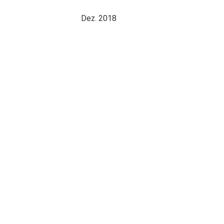
Dez. 2018