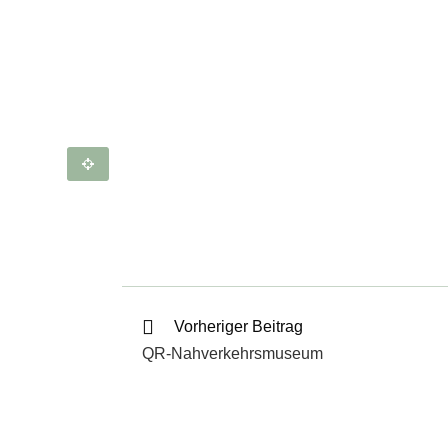
Vorheriger Beitrag
QR-Nahverkehrsmuseum