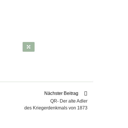
Nächster Beitrag
QR- Der alte Adler
des Kriegerdenkmals von 1873