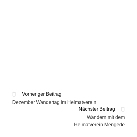
Vorheriger Beitrag
Dezember Wandertag im Heimatverein
Nächster Beitrag
Wandern mit dem
Heimatverein Mengede