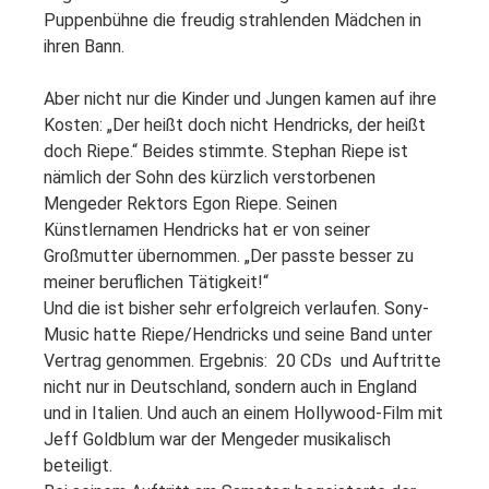
Puppenbühne die freudig strahlenden Mädchen in
ihren Bann.
Aber nicht nur die Kinder und Jungen kamen auf ihre
Kosten: „Der heißt doch nicht Hendricks, der heißt
doch Riepe.“ Beides stimmte. Stephan Riepe ist
nämlich der Sohn des kürzlich verstorbenen
Mengeder Rektors Egon Riepe. Seinen
Künstlernamen Hendricks hat er von seiner
Großmutter übernommen. „Der passte besser zu
meiner beruflichen Tätigkeit!“
Und die ist bisher sehr erfolgreich verlaufen. Sony-
Music hatte Riepe/Hendricks und seine Band unter
Vertrag genommen. Ergebnis: 20 CDs und Auftritte
nicht nur in Deutschland, sondern auch in England
und in Italien. Und auch an einem Hollywood-Film mit
Jeff Goldblum war der Mengeder musikalisch
beteiligt.