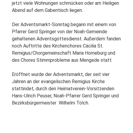
jetzt viele Wohnungen schmücken oder am Heiligen
Abend auf dem Gabentisch liegen.
Der Adventsmarkt-Sonntag begann mit einem von
Pfarrer Gerd Springer von der Noah-Gemeinde
gehaltenen Adventsgottesdienst. Außerdem fanden
noch Auftritte des Kirchenchores Cäcilia St.
Remigius/Chorgemeinschaft Maria Horneburg und
des Chores Stimmprobleme aus Mengede statt.
Eröffnet wurde der Adventsmarkt, der seit vier
Jahren an der evangelischen Remigius Kirche
stattindet, durch den Heimatverein-Vorsitzenden
Hans-Ulrich Peuser, Noah-Pfarrer Gerd Springer und
Bezirksbürgermeister Wilhelm Tölch.