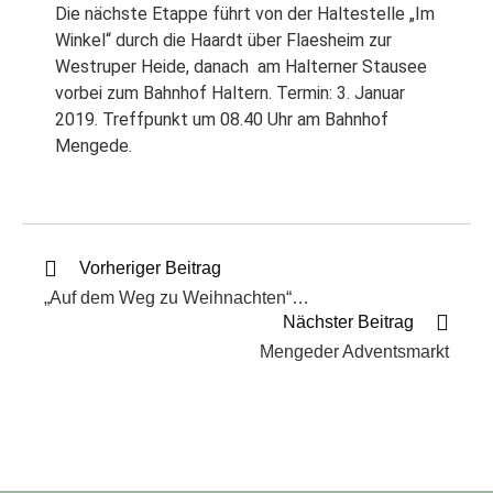
Die nächste Etappe führt von der Haltestelle „Im
Winkel“ durch die Haardt über Flaesheim zur
Westruper Heide, danach am Halterner Stausee
vorbei zum Bahnhof Haltern. Termin: 3. Januar
2019. Treffpunkt um 08.40 Uhr am Bahnhof
Mengede.
Vorheriger Beitrag
„Auf dem Weg zu Weihnachten“…
Nächster Beitrag
Mengeder Adventsmarkt