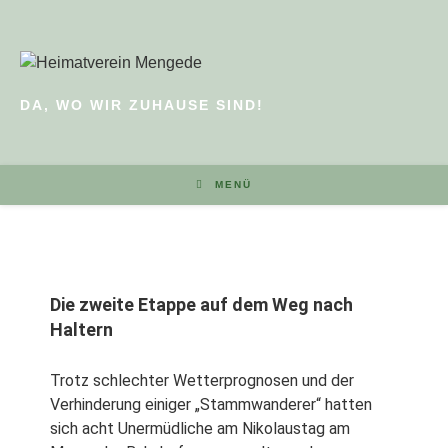
DA, WO WIR ZUHAUSE SIND!
MENÜ
Die zweite Etappe auf dem Weg nach
Haltern
Trotz schlechter Wetterprognosen und der
Verhinderung einiger „Stammwanderer“ hatten
sich acht Unermüdliche am Nikolaustag am