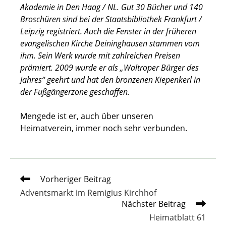
Akademie in Den Haag / NL. Gut 30 Bücher und 140
Broschüren sind bei der Staatsbibliothek Frankfurt /
Leipzig registriert. Auch die Fenster in der früheren
evangelischen Kirche Deininghausen stammen vom
ihm. Sein Werk wurde mit zahlreichen Preisen
prämiert. 2009 wurde er als „Waltroper Bürger des
Jahres“ geehrt und hat den bronzenen Kiepenkerl in
der Fußgängerzone geschaffen.
Mengede ist er, auch über unseren
Heimatverein, immer noch sehr verbunden.
Weitere
Vorheriger Beitrag
Artikel
Adventsmarkt im Remigius Kirchhof
ansehen
Nächster Beitrag
Heimatblatt 61