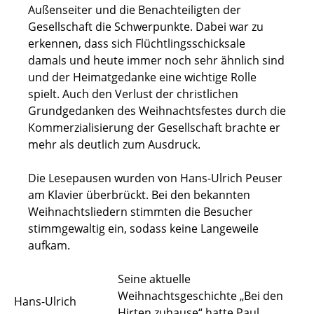
Außenseiter und die Benachteiligten der
Gesellschaft die Schwerpunkte. Dabei war zu
erkennen, dass sich Flüchtlingsschicksale
damals und heute immer noch sehr ähnlich sind
und der Heimatgedanke eine wichtige Rolle
spielt. Auch den Verlust der christlichen
Grundgedanken des Weihnachtsfestes durch die
Kommerzialisierung der Gesellschaft brachte er
mehr als deutlich zum Ausdruck.
Die Lesepausen wurden von Hans-Ulrich Peuser
am Klavier überbrückt. Bei den bekannten
Weihnachtsliedern stimmten die Besucher
stimmgewaltig ein, sodass keine Langeweile
aufkam.
Seine aktuelle
Weihnachtsgeschichte „Bei den
Hans-Ulrich
Hirten zuhause“ hatte Paul