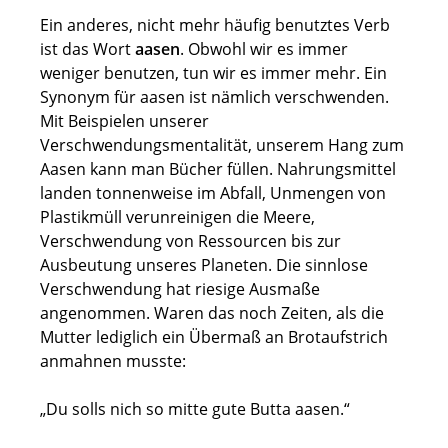
Ein anderes, nicht mehr häufig benutztes Verb
ist das Wort
aasen
. Obwohl wir es immer
weniger benutzen, tun wir es immer mehr. Ein
Synonym für aasen ist nämlich verschwenden.
Mit Beispielen unserer
Verschwendungsmentalität, unserem Hang zum
Aasen kann man Bücher füllen. Nahrungsmittel
landen tonnenweise im Abfall, Unmengen von
Plastikmüll verunreinigen die Meere,
Verschwendung von Ressourcen bis zur
Ausbeutung unseres Planeten. Die sinnlose
Verschwendung hat riesige Ausmaße
angenommen. Waren das noch Zeiten, als die
Mutter lediglich ein Übermaß an Brotaufstrich
anmahnen musste:
„Du solls nich so mitte gute Butta aasen.“