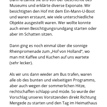
Museums und erklärte diverse Exponate. Wir
besichtigten den Hof mit dem Ein-Mann-U-Boot
und waren erstaunt, wie viele unterschiedliche
Objekte ausgestellt waren. Wer wollte konnte
auch einen Besichtigungsrundgang starten oder
aber im Schatten sitzen.
Dann ging es noch einmal über die sonnige
Rheinpromenade zum „Hof von Holland“, wo
man mit Kaffee und Kuchen auf uns wartete
(sehr lecker).
Als wir uns dann wieder am Bus trafen, waren
alle ob des bunten und vielseitigen Programms,
aber auch wegen der sommerlichen Hitze,
rechtschaffen schlapp und müde. So wurde der
Vorschlag unseres Vorsitzenden direkt Richtung
Mengede zu starten und den Tag im Heimathaus