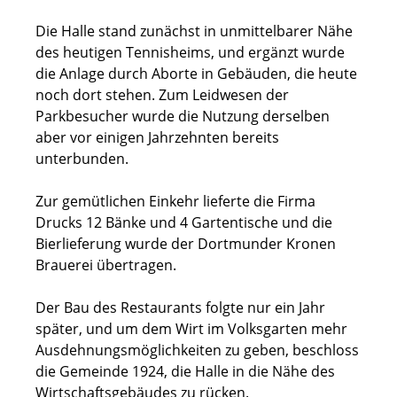
Die Halle stand zunächst in unmittelbarer Nähe
des heutigen Tennisheims, und ergänzt wurde
die Anlage durch Aborte in Gebäuden, die heute
noch dort stehen. Zum Leidwesen der
Parkbesucher wurde die Nutzung derselben
aber vor einigen Jahrzehnten bereits
unterbunden.
Zur gemütlichen Einkehr lieferte die Firma
Drucks 12 Bänke und 4 Gartentische und die
Bierlieferung wurde der Dortmunder Kronen
Brauerei übertragen.
Der Bau des Restaurants folgte nur ein Jahr
später, und um dem Wirt im Volksgarten mehr
Ausdehnungsmöglichkeiten zu geben, beschloss
die Gemeinde 1924, die Halle in die Nähe des
Wirtschaftsgebäudes zu rücken.