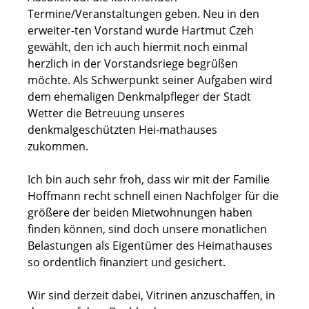
Termine/Veranstaltungen geben. Neu in den
erweiter-ten Vorstand wurde Hartmut Czeh
gewählt, den ich auch hiermit noch einmal
herzlich in der Vorstandsriege begrüßen
möchte. Als Schwerpunkt seiner Aufgaben wird
dem ehemaligen Denkmalpfleger der Stadt
Wetter die Betreuung unseres
denkmalgeschützten Hei-mathauses
zukommen.
Ich bin auch sehr froh, dass wir mit der Familie
Hoffmann recht schnell einen Nachfolger für die
größere der beiden Mietwohnungen haben
finden können, sind doch unsere monatlichen
Belastungen als Eigentümer des Heimathauses
so ordentlich finanziert und gesichert.
Wir sind derzeit dabei, Vitrinen anzuschaffen, in