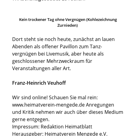
Kein trockener Tag ohne Vergnügen (Kohlezeichnung
Zurnieden)
Dort steht sie noch heute, zunächst an lauen
Abenden als offener Pavillon zum Tanz-
vergnügen bei Livemusik, aber heute als
geschlossener Mehrzweckraum für
Veranstaltungen aller Art.
Franz-Heinrich Veuhoff
Wir sind online! Schauen Sie mal rein:
www.heimatverein-mengede.de Anregungen
und Kritik nehmen wir auch über dieses Medium
gerne entgegen.
Impressum: Redaktion Heimatblatt
Herausgeber: Heimatverein Mengede e.V.