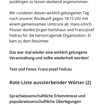
ausklingen zu lassen dankend angenommen.
Wir rundeten diesen wirklich gelungenen Tag
nach unserer Rückkunft gegen 18:15 Uhr mit
einem gemeinsamen Umtrunk ab. Hans-Ulrich
Peuser dankte Jürgen Karlshaus und Franz-Josef
Fedrau für die hervorragende Organisation. Er
kam zu dem Resümee:
Das war mal wieder eine wirklich gelungene
Veranstaltung und sollte wiederholt werden!
Text und Fotos: Franz-Josef Fedrau
Rote Liste aussterbender Wörter (2)
Sprachwissenschaftliche Erkenntnisse und
populärwissenschaftliche Überlegungen