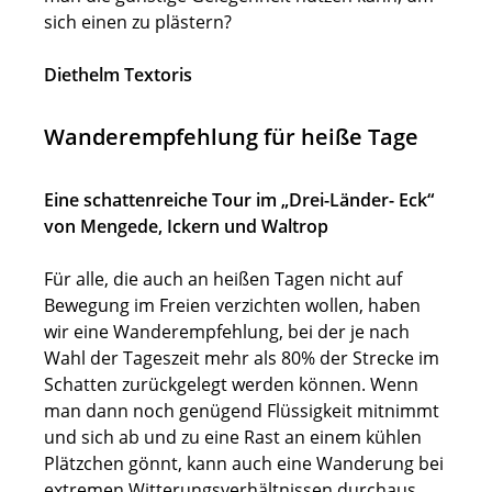
sich einen zu plästern?
Diethelm Textoris
Wanderempfehlung für heiße Tage
Eine schattenreiche Tour im „Drei-Länder- Eck“
von Mengede, Ickern und Waltrop
Für alle, die auch an heißen Tagen nicht auf
Bewegung im Freien verzichten wollen, haben
wir eine Wanderempfehlung, bei der je nach
Wahl der Tageszeit mehr als 80% der Strecke im
Schatten zurückgelegt werden können. Wenn
man dann noch genügend Flüssigkeit mitnimmt
und sich ab und zu eine Rast an einem kühlen
Plätzchen gönnt, kann auch eine Wanderung bei
extremen Witterungsverhältnissen durchaus