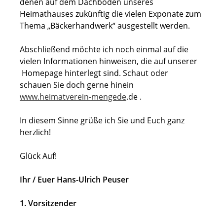
denen auf dem Dachboden unseres
Heimathauses zukünftig die vielen Exponate zum
Thema „Bäckerhandwerk“ ausgestellt werden.
Abschließend möchte ich noch einmal auf die
vielen Informationen hinweisen, die auf unserer
Homepage hinterlegt sind. Schaut oder
schauen Sie doch gerne hinein
www.heimatverein-mengede
.de .
In diesem Sinne grüße ich Sie und Euch ganz
herzlich!
Glück Auf!
Ihr / Euer Hans-Ulrich Peuser
1. Vorsitzender