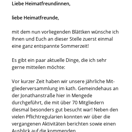
Liebe Heimatfreundinnen,
liebe Heimatfreunde,
mit dem nun vorliegenden Blättken wünsche ich
Ihnen und Euch an dieser Stelle zuerst einmal
eine ganz entspannte Sommerzeit!
Es gibt ein paar aktuelle Dinge, die ich sehr
gerne mitteilen möchte:
Vor kurzer Zeit haben wir unsere jährliche Mit-
gliederversammlung im kath. Gemeindehaus an
der Jonathanstraße hier in Mengede
durchgeführt, die mit über 70 Mitgliedern
diesmal besonders gut besucht war! Neben den
vielen Pflichtregularien konnten wir über die
vergangenen Aktivitäten berichten sowie einen
Ausblick auf die kommenden