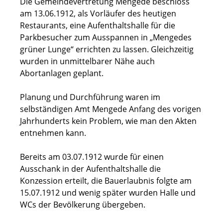
Die Gemeindevertretung Mengede beschloss
am 13.06.1912, als Vorläufer des heutigen
Restaurants, eine Aufenthaltshalle für die
Parkbesucher zum Ausspannen in „Mengedes
grüner Lunge“ errichten zu lassen. Gleichzeitig
wurden in unmittelbarer Nähe auch
Abortanlagen geplant.
Planung und Durchführung waren im
selbständigen Amt Mengede Anfang des vorigen
Jahrhunderts kein Problem, wie man den Akten
entnehmen kann.
Bereits am 03.07.1912 wurde für einen
Ausschank in der Aufenthaltshalle die
Konzession erteilt, die Bauerlaubnis folgte am
15.07.1912 und wenig später wurden Halle und
WCs der Bevölkerung übergeben.