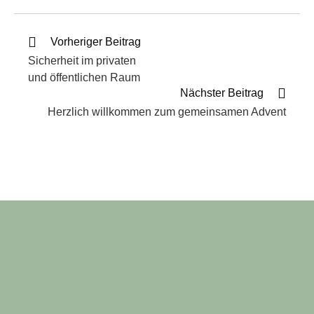
Vorheriger Beitrag
Sicherheit im privaten
und öffentlichen Raum
Nächster Beitrag
Herzlich willkommen zum gemeinsamen Advent