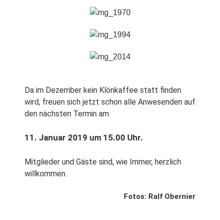
Da im Dezember kein Klönkaffee statt finden
wird, freuen sich jetzt schon alle Anwesenden auf
den nächsten Termin am
11. Januar 2019 um 15.00 Uhr.
Mitglieder und Gäste sind, wie Immer, herzlich
willkommen.
Fotos: Ralf Obernier