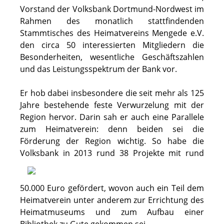
Vorstand der Volksbank Dortmund-Nordwest im
Rahmen des monatlich stattfindenden
Stammtisches des Heimatvereins Mengede e.V.
den circa 50 interessierten Mitgliedern die
Besonderheiten, wesentliche Geschäftszahlen
und das Leistungsspektrum der Bank vor.
Er hob dabei insbesondere die seit mehr als 125
Jahre bestehende feste Verwurzelung mit der
Region hervor. Darin sah er auch eine Parallele
zum Heimatverein: denn beiden sei die
Förderung der Region wichtig. So habe die
Volksbank in 2013 rund 38 Projekte mit
rund
50.000 Euro gefördert, wovon auch ein Teil dem
Heimatverein unter anderem zur Errichtung des
Heimatmuseums und zum Aufbau einer