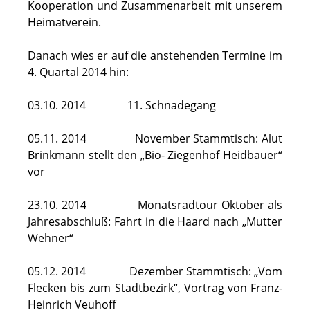
Kooperation und Zusammenarbeit mit unserem
Heimatverein.
Danach wies er auf die anstehenden Termine im
4. Quartal 2014 hin:
03.10. 2014 11. Schnadegang
05.11. 2014 November Stammtisch: Alut
Brinkmann stellt den „Bio- Ziegenhof Heidbauer“
vor
23.10. 2014 Monatsradtour Oktober als
Jahresabschluß: Fahrt in die Haard nach „Mutter
Wehner“
05.12. 2014 Dezember Stammtisch: „Vom
Flecken bis zum Stadtbezirk“, Vortrag von Franz-
Heinrich Veuhoff