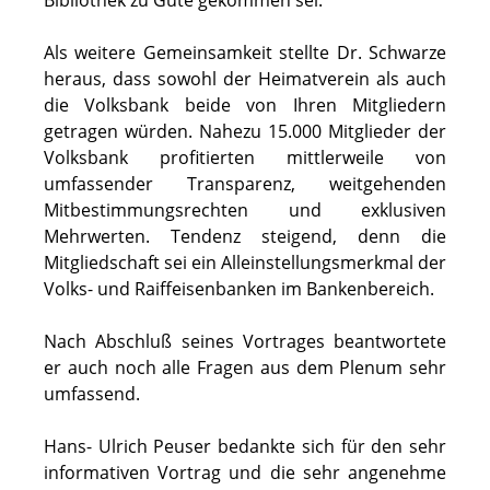
Bibliothek zu Gute gekommen sei.
Als weitere Gemeinsamkeit stellte Dr. Schwarze
heraus, dass sowohl der Heimatverein als auch
die Volksbank beide von Ihren Mitgliedern
getragen würden. Nahezu 15.000 Mitglieder der
Volksbank profitierten mittlerweile von
umfassender Transparenz, weitgehenden
Mitbestimmungsrechten und exklusiven
Mehrwerten. Tendenz steigend, denn die
Mitgliedschaft sei ein Alleinstellungsmerkmal der
Volks- und Raiffeisenbanken im Bankenbereich.
Nach Abschluß seines Vortrages beantwortete
er auch noch alle Fragen aus dem Plenum sehr
umfassend.
Hans- Ulrich Peuser bedankte sich für den sehr
informativen Vortrag und die sehr angenehme