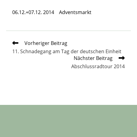
06.12.+07.12. 2014 Adventsmarkt
Weitere
Vorheriger Beitrag
Artikel
11. Schnadegang am Tag der deutschen Einheit
ansehen
Nächster Beitrag
Abschlussradtour 2014