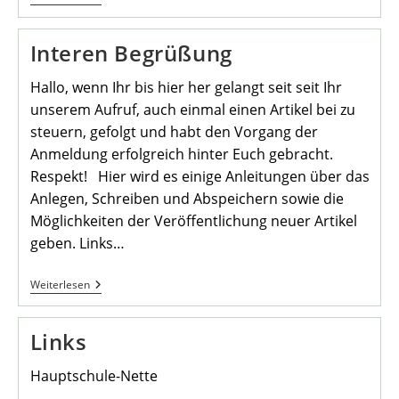
„Neuer
Beitrag“
Interen Begrüßung
Hallo, wenn Ihr bis hier her gelangt seit seit Ihr
unserem Aufruf, auch einmal einen Artikel bei zu
steuern, gefolgt und habt den Vorgang der
Anmeldung erfolgreich hinter Euch gebracht.
Respekt! Hier wird es einige Anleitungen über das
Anlegen, Schreiben und Abspeichern sowie die
Möglichkeiten der Veröffentlichung neuer Artikel
geben. Links…
Interen
Weiterlesen
Begrüßung
Links
Hauptschule-Nette