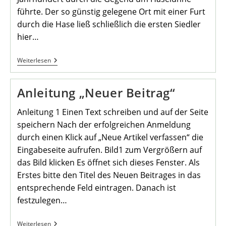
führte. Der so günstig gelegene Ort mit einer Furt
durch die Hase ließ schließlich die ersten Siedler
hier…
Ausflug
Weiterlesen
2014-
Informationen
–
Anleitung „Neuer Beitrag“
Anleitung 1 Einen Text schreiben und auf der Seite
speichern Nach der erfolgreichen Anmeldung
durch einen Klick auf „Neue Artikel verfassen“ die
Eingabeseite aufrufen. Bild1 zum Vergrößern auf
das Bild klicken Es öffnet sich dieses Fenster. Als
Erstes bitte den Titel des Neuen Beitrages in das
entsprechende Feld eintragen. Danach ist
festzulegen…
Anleitung
Weiterlesen