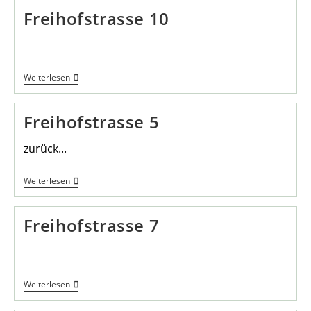
Freihofstrasse 10
Freihofstrasse
Weiterlesen
10
Freihofstrasse 5
zurück...
Freihofstrasse
Weiterlesen
5
Freihofstrasse 7
Freihofstrasse
Weiterlesen
7