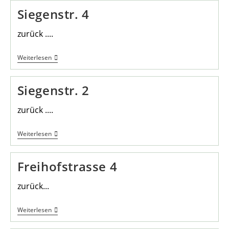
Siegenstr. 4
zurück ....
Siegenstr.
Weiterlesen
4
Siegenstr. 2
zurück ....
Siegenstr.
Weiterlesen
2
Freihofstrasse 4
zurück...
Freihofstrasse
Weiterlesen
4