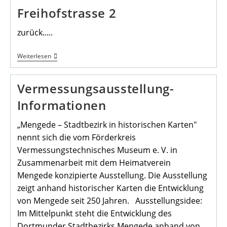
Freihofstrasse 2
zurück.....
Freihofstrasse
Weiterlesen
2
Vermessungsausstellung-
Informationen
„Mengede – Stadtbezirk in historischen Karten"
nennt sich die vom Förderkreis
Vermessungstechnisches Museum e. V. in
Zusammenarbeit mit dem Heimatverein
Mengede konzipierte Ausstellung. Die Ausstellung
zeigt anhand historischer Karten die Entwicklung
von Mengede seit 250 Jahren. Ausstellungsidee:
Im Mittelpunkt steht die Entwicklung des
Dortmunder Stadtbezirks Mengede anhand von