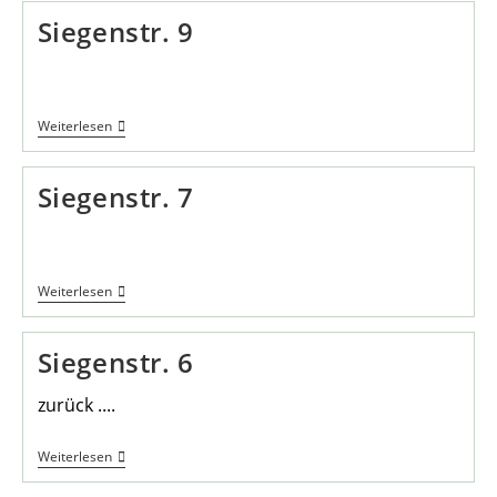
Siegenstr. 9
Siegenstr.
Weiterlesen
9
Siegenstr. 7
Siegenstr.
Weiterlesen
7
Siegenstr. 6
zurück ....
Siegenstr.
Weiterlesen
6