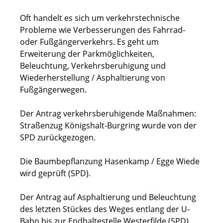
Oft handelt es sich um verkehrstechnische
Probleme wie Verbesserungen des Fahrrad-
oder Fußgängerverkehrs. Es geht um
Erweiterung der Parkmöglichkeiten,
Beleuchtung, Verkehrsberuhigung und
Wiederherstellung / Asphaltierung von
Fußgängerwegen.
Der Antrag verkehrsberuhigende Maßnahmen:
Straßenzug Königshalt-Burgring wurde von der
SPD zurückgezogen.
Die Baumbepflanzung Hasenkamp / Egge Wiede
wird geprüft (SPD).
Der Antrag auf Asphaltierung und Beleuchtung
des letzten Stückes des Weges entlang der U-
Bahn bis zur Endhaltestelle Westerfilde (SPD)