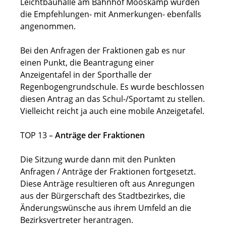
Leichtbauhalle am Bahnhof Mooskamp wurden
die Empfehlungen- mit Anmerkungen- ebenfalls
angenommen.
Bei den Anfragen der Fraktionen gab es nur
einen Punkt, die Beantragung einer
Anzeigentafel in der Sporthalle der
Regenbogengrundschule. Es wurde beschlossen
diesen Antrag an das Schul-/Sportamt zu stellen.
Vielleicht reicht ja auch eine mobile Anzeigetafel.
TOP 13 –
Anträge der Fraktionen
Die Sitzung wurde dann mit den Punkten
Anfragen / Anträge der Fraktionen fortgesetzt.
Diese Anträge resultieren oft aus Anregungen
aus der Bürgerschaft des Stadtbezirkes, die
Änderungswünsche aus ihrem Umfeld an die
Bezirksvertreter herantragen.