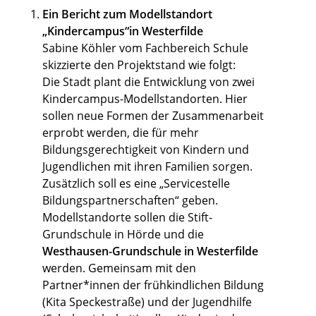
Ein Bericht zum Modellstandort
„Kindercampus“in Westerfilde
Sabine Köhler vom Fachbereich Schule
skizzierte den Projektstand wie folgt:
Die Stadt plant die Entwicklung von zwei
Kindercampus-Modellstandorten. Hier
sollen neue Formen der Zusammenarbeit
erprobt werden, die für mehr
Bildungsgerechtigkeit von Kindern und
Jugendlichen mit ihren Familien sorgen.
Zusätzlich soll es eine „Servicestelle
Bildungspartnerschaften“ geben.
Modellstandorte sollen die Stift-
Grundschule in Hörde und die
Westhausen-Grundschule in Westerfilde
werden. Gemeinsam mit den
Partner*innen der frühkindlichen Bildung
(Kita Speckestraße) und der Jugendhilfe