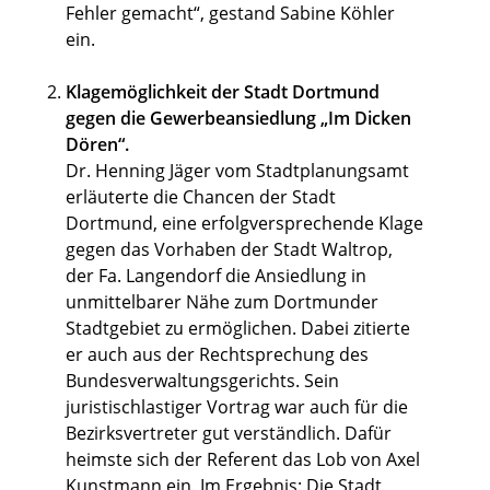
Fehler gemacht“, gestand Sabine Köhler
ein.
Klagemöglichkeit der Stadt Dortmund
gegen die Gewerbeansiedlung „Im Dicken
Dören“.
Dr. Henning Jäger vom Stadtplanungsamt
erläuterte die Chancen der Stadt
Dortmund, eine erfolgversprechende Klage
gegen das Vorhaben der Stadt Waltrop,
der Fa. Langendorf die Ansiedlung in
unmittelbarer Nähe zum Dortmunder
Stadtgebiet zu ermöglichen. Dabei zitierte
er auch aus der Rechtsprechung des
Bundesverwaltungsgerichts. Sein
juristischlastiger Vortrag war auch für die
Bezirksvertreter gut verständlich. Dafür
heimste sich der Referent das Lob von Axel
Kunstmann ein. Im Ergebnis: Die Stadt