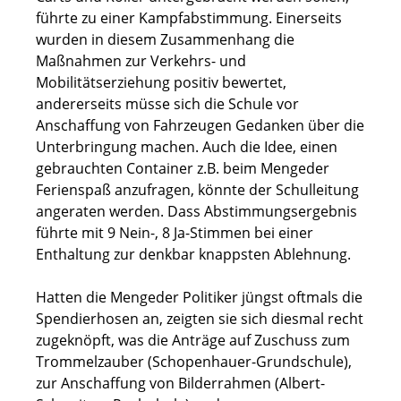
führte zu einer Kampfabstimmung. Einerseits
wurden in diesem Zusammenhang die
Maßnahmen zur Verkehrs- und
Mobilitätserziehung positiv bewertet,
andererseits müsse sich die Schule vor
Anschaffung von Fahrzeugen Gedanken über die
Unterbringung machen. Auch die Idee, einen
gebrauchten Container z.B. beim Mengeder
Ferienspaß anzufragen, könnte der Schulleitung
angeraten werden. Dass Abstimmungsergebnis
führte mit 9 Nein-, 8 Ja-Stimmen bei einer
Enthaltung zur denkbar knappsten Ablehnung.
Hatten die Mengeder Politiker jüngst oftmals die
Spendierhosen an, zeigten sie sich diesmal recht
zugeknöpft, was die Anträge auf Zuschuss zum
Trommelzauber (Schopenhauer-Grundschule),
zur Anschaffung von Bilderrahmen (Albert-