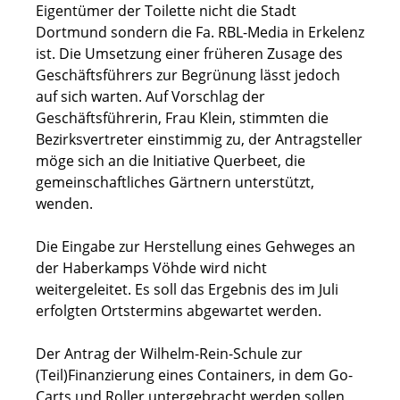
Eigentümer der Toilette nicht die Stadt
Dortmund sondern die Fa. RBL-Media in Erkelenz
ist. Die Umsetzung einer früheren Zusage des
Geschäftsführers zur Begrünung lässt jedoch
auf sich warten. Auf Vorschlag der
Geschäftsführerin, Frau Klein, stimmten die
Bezirksvertreter einstimmig zu, der Antragsteller
möge sich an die Initiative Querbeet, die
gemeinschaftliches Gärtnern unterstützt,
wenden.
Die Eingabe zur Herstellung eines Gehweges an
der Haberkamps Vöhde wird nicht
weitergeleitet. Es soll das Ergebnis des im Juli
erfolgten Ortstermins abgewartet werden.
Der Antrag der Wilhelm-Rein-Schule zur
(Teil)Finanzierung eines Containers, in dem Go-
Carts und Roller untergebracht werden sollen,