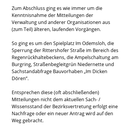
Zum Abschluss ging es wie immer um die
Kenntnisnahme der Mitteilungen der
Verwaltung und anderer Organisationen aus
(zum Teil) älteren, laufenden Vorgängen.
So ging es um den Spielplatz Im Odemsloh, die
Sperrung der Rittershofer Straße im Bereich des
Regenrückhaltebeckens, die Ampelschaltung am
Burgring, Straßenbegleitgrün Niedernette und
Sachstandabfrage Bauvorhaben „Im Dicken
Dören“.
Entsprechen diese (oft abschließenden)
Mitteilungen nicht dem aktuellen Sach- /
Wissensstand der Bezirksvertretung erfolgt eine
Nachfrage oder ein neuer Antrag wird auf den
Weg gebracht.