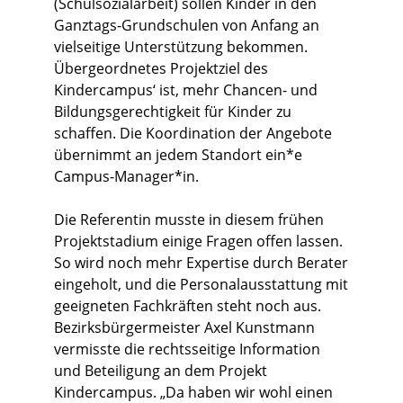
(Schulsozialarbeit) sollen Kinder in den
Ganztags-Grundschulen von Anfang an
vielseitige Unterstützung bekommen.
Übergeordnetes Projektziel des
Kindercampus‘ ist, mehr Chancen- und
Bildungsgerechtigkeit für Kinder zu
schaffen. Die Koordination der Angebote
übernimmt an jedem Standort ein*e
Campus-Manager*in.
Die Referentin musste in diesem frühen
Projektstadium einige Fragen offen lassen.
So wird noch mehr Expertise durch Berater
eingeholt, und die Personalausstattung mit
geeigneten Fachkräften steht noch aus.
Bezirksbürgermeister Axel Kunstmann
vermisste die rechtsseitige Information
und Beteiligung an dem Projekt
Kindercampus. „Da haben wir wohl einen