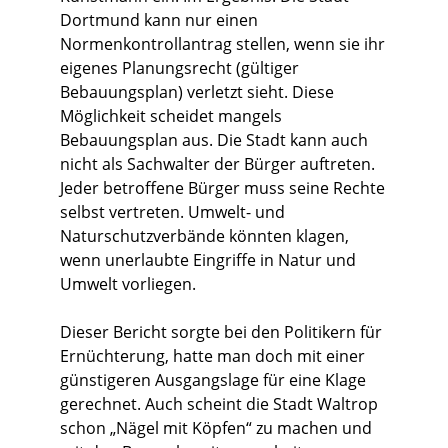
Dortmund kann nur einen
Normenkontrollantrag stellen, wenn sie ihr
eigenes Planungsrecht (gültiger
Bebauungsplan) verletzt sieht. Diese
Möglichkeit scheidet mangels
Bebauungsplan aus. Die Stadt kann auch
nicht als Sachwalter der Bürger auftreten.
Jeder betroffene Bürger muss seine Rechte
selbst vertreten. Umwelt- und
Naturschutzverbände könnten klagen,
wenn unerlaubte Eingriffe in Natur und
Umwelt vorliegen.
Dieser Bericht sorgte bei den Politikern für
Ernüchterung, hatte man doch mit einer
günstigeren Ausgangslage für eine Klage
gerechnet. Auch scheint die Stadt Waltrop
schon „Nägel mit Köpfen“ zu machen und