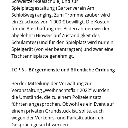
Schweitzer-Realschule) und zur
Spielplatzgestaltung (Gartenverein Am
Schloßweg) anging. Zum Trommelzauber wird
ein Zuschuss von 1.000 € bewilligt. Die Kosten
für die Anschaffung der Bilderrahmen werden
abgelehnt (Hinweis auf Zuständigkeit des
Schulamtes) und für den Spielplatz wird nur ein
Spielgerät (von vier beantragten) und zwar eine
Tischtennisplatte genehmigt.
TOP 6 –
Bürgerdienste und öffentliche Ordnung
Bei der Mitteilung der Verwaltung zur
Veranstaltung „Weihnachtsflair 2022“ wurden
die Umstände, die zu einem Polizeieinsatz
führten angesprochen. Obwohl es ein Event auf
einem privaten Grundstück ist, sollte, auch
wegen der Verkehrs- und Parksituation, ein
Gespräch gesucht werden.