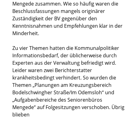
Mengede zusammen. Wie so häufig waren die
Beschlussfassungen mangels originärer
Zuständigkeit der BV gegenüber den
Kenntnisnahmen und Empfehlungen klar in der
Minderheit.
Zu vier Themen hatten die Kommunalpolitiker
Informationsbedarf, der üblicherweise durch
Experten aus der Verwaltung befriedigt wird.
Leider waren zwei Berichterstatter
krankheitsbedingt verhindert. So wurden die
Themen „Planungen am Kreuzungsbereich
Bodelschwingher Straße/Im Odemsloh“ und
„Aufgabenbereiche des Seniorenbüros
Mengede“ auf Folgesitzungen verschoben. Übrig
blieben