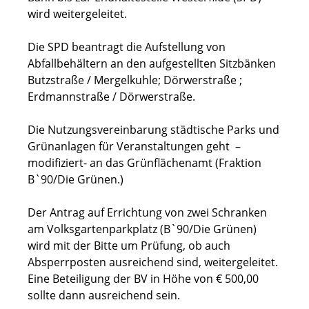
wird weitergeleitet.
Die SPD beantragt die Aufstellung von
Abfallbehältern an den aufgestellten Sitzbänken
Butzstraße / Mergelkuhle; Dörwerstraße ;
Erdmannstraße / Dörwerstraße.
Die Nutzungsvereinbarung städtische Parks und
Grünanlagen für Veranstaltungen geht –
modifiziert- an das Grünflächenamt (Fraktion
B`90/Die Grünen.)
Der Antrag auf Errichtung von zwei Schranken
am Volksgartenparkplatz (B`90/Die Grünen)
wird mit der Bitte um Prüfung, ob auch
Absperrposten ausreichend sind, weitergeleitet.
Eine Beteiligung der BV in Höhe von € 500,00
sollte dann ausreichend sein.