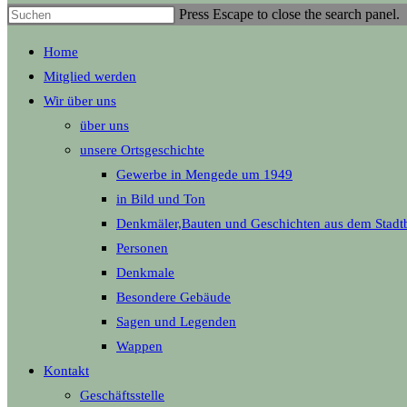
Press Escape to close the search panel.
Home
Mitglied werden
Wir über uns
über uns
unsere Ortsgeschichte
Gewerbe in Mengede um 1949
in Bild und Ton
Denkmäler,Bauten und Geschichten aus dem Stadt
Personen
Denkmale
Besondere Gebäude
Sagen und Legenden
Wappen
Kontakt
Geschäftsstelle