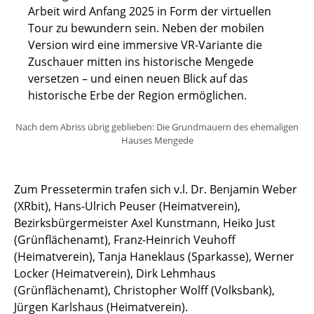
Arbeit wird Anfang 2025 in Form der virtuellen
Tour zu bewundern sein. Neben der mobilen
Version wird eine immersive VR-Variante die
Zuschauer mitten ins historische Mengede
versetzen – und einen neuen Blick auf das
historische Erbe der Region ermöglichen.
Nach dem Abriss übrig geblieben: Die Grundmauern des ehemaligen
Hauses Mengede
Zum Pressetermin trafen sich v.l. Dr. Benjamin Weber
(XRbit), Hans-Ulrich Peuser (Heimatverein),
Bezirksbürgermeister Axel Kunstmann, Heiko Just
(Grünflächenamt), Franz-Heinrich Veuhoff
(Heimatverein), Tanja Haneklaus (Sparkasse), Werner
Locker (Heimatverein), Dirk Lehmhaus
(Grünflächenamt), Christopher Wolff (Volksbank),
Jürgen Karlshaus (Heimatverein).