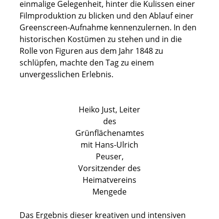
einmalige Gelegenheit, hinter die Kulissen einer
Filmproduktion zu blicken und den Ablauf einer
Greenscreen-Aufnahme kennenzulernen. In den
historischen Kostümen zu stehen und in die
Rolle von Figuren aus dem Jahr 1848 zu
schlüpfen, machte den Tag zu einem
unvergesslichen Erlebnis.
Heiko Just, Leiter
des
Grünflächenamtes
mit Hans-Ulrich
Peuser,
Vorsitzender des
Heimatvereins
Mengede
Das Ergebnis dieser kreativen und intensiven