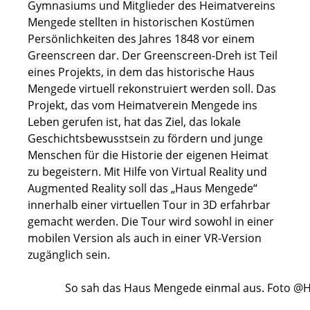
Gymnasiums und Mitglieder des Heimatvereins
Mengede stellten in historischen Kostümen
Persönlichkeiten des Jahres 1848 vor einem
Greenscreen dar. Der Greenscreen-Dreh ist Teil
eines Projekts, in dem das historische Haus
Mengede virtuell rekonstruiert werden soll. Das
Projekt, das vom Heimatverein Mengede ins
Leben gerufen ist, hat das Ziel, das lokale
Geschichtsbewusstsein zu fördern und junge
Menschen für die Historie der eigenen Heimat
zu begeistern. Mit Hilfe von Virtual Reality und
Augmented Reality soll das „Haus Mengede“
innerhalb einer virtuellen Tour in 3D erfahrbar
gemacht werden. Die Tour wird sowohl in einer
mobilen Version als auch in einer VR-Version
zugänglich sein.
So sah das Haus Mengede einmal aus. Foto @