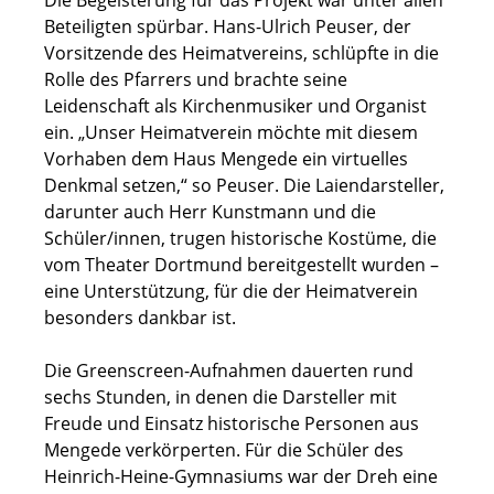
Beteiligten spürbar. Hans-Ulrich Peuser, der
Vorsitzende des Heimatvereins, schlüpfte in die
Rolle des Pfarrers und brachte seine
Leidenschaft als Kirchenmusiker und Organist
ein. „Unser Heimatverein möchte mit diesem
Vorhaben dem Haus Mengede ein virtuelles
Denkmal setzen,“ so Peuser. Die Laiendarsteller,
darunter auch Herr Kunstmann und die
Schüler/innen, trugen historische Kostüme, die
vom Theater Dortmund bereitgestellt wurden –
eine Unterstützung, für die der Heimatverein
besonders dankbar ist.
Die Greenscreen-Aufnahmen dauerten rund
sechs Stunden, in denen die Darsteller mit
Freude und Einsatz historische Personen aus
Mengede verkörperten. Für die Schüler des
Heinrich-Heine-Gymnasiums war der Dreh eine