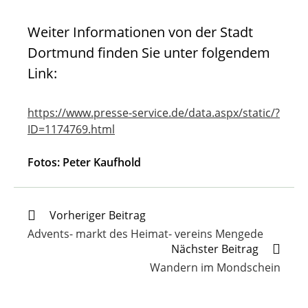
Weiter Informationen von der Stadt
Dortmund finden Sie unter folgendem
Link:
https://www.presse-service.de/data.aspx/static/?
ID=1174769.html
Fotos: Peter Kaufhold
Weitere
Vorheriger Beitrag
Artikel
Advents- markt des Heimat- vereins Mengede
ansehen
Nächster Beitrag
Wandern im Mondschein