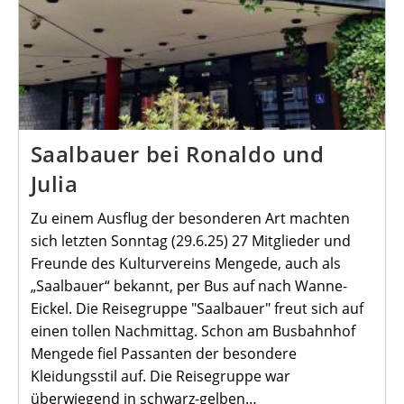
Saalbauer bei Ronaldo und
Julia
Zu einem Ausflug der besonderen Art machten
sich letzten Sonntag (29.6.25) 27 Mitglieder und
Freunde des Kulturvereins Mengede, auch als
„Saalbauer“ bekannt, per Bus auf nach Wanne-
Eickel. Die Reisegruppe "Saalbauer" freut sich auf
einen tollen Nachmittag. Schon am Busbahnhof
Mengede fiel Passanten der besondere
Kleidungsstil auf. Die Reisegruppe war
überwiegend in schwarz-gelben…